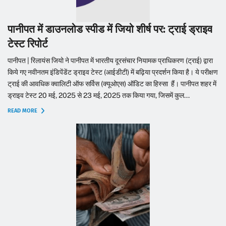
पानीपत में डाउनलोड स्पीड में जियो शीर्ष पर: ट्राई ड्राइव
टेस्ट रिपोर्ट
पानीपत | रिलायंस जियो ने पानीपत में भारतीय दूरसंचार नियामक प्राधिकरण (ट्राई) द्वारा
किये गए नवीनतम इंडिपेंडेंट ड्राइव टेस्ट (आईडीटी) में बढ़िया प्रदर्शन किया है। ये परीक्षण
ट्राई की आवधिक क्वालिटी ऑफ सर्विस (क्यूओएस) ऑडिट का हिस्सा हैं। पानीपत शहर में
ड्राइव टेस्ट 20 मई, 2025 से 23 मई, 2025 तक किया गया, जिसमें कुल...
READ MORE