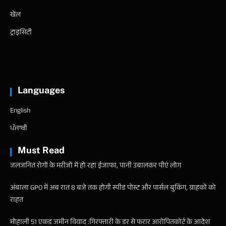
खेल
ट्राइसिटी
Languages
English
ਪੰਜਾਬੀ
Must Read
जलजनित रोगों के मरीजों में हो रहा ईजाफा, पानी उबालकर पीएं लोग
अंबाला GPO में अब रात 8 बजे तक होगी स्पीड पोस्ट और पार्सल बुकिंग, ग्राहकों को
राहत
मोहाली 51 एकड जमीन विवाद :गिरफ्तारी के डर से फरार आरोपितकोर्ट के आदेश