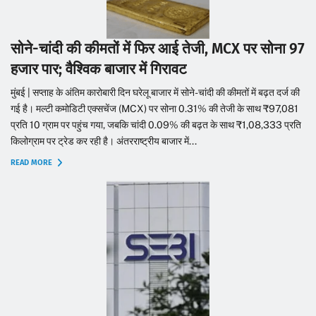
सोने-चांदी की कीमतों में फिर आई तेजी, MCX पर सोना 97
हजार पार; वैश्विक बाजार में गिरावट
मुंबई | सप्ताह के अंतिम कारोबारी दिन घरेलू बाजार में सोने-चांदी की कीमतों में बढ़त दर्ज की
गई है। मल्टी कमोडिटी एक्सचेंज (MCX) पर सोना 0.31% की तेजी के साथ ₹97,081
प्रति 10 ग्राम पर पहुंच गया, जबकि चांदी 0.09% की बढ़त के साथ ₹1,08,333 प्रति
किलोग्राम पर ट्रेड कर रही है। अंतरराष्ट्रीय बाजार में...
READ MORE