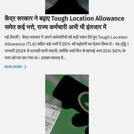
केंद्र सरकार ने बढ़ाए Tough Location Allowance
समेत कई भत्ते, राज्य कर्मचारी अभी भी इंतजार में
नई दिल्ली | केंद्र सरकार ने अपने कर्मचारियों को बड़ी राहत देते हुए Tough Location
Allowance (TLA) सहित कई भत्तों में 25% की बढ़ोतरी का ऐलान किया है। यह वृद्धि 1
जनवरी 2024 से प्रभावी मानी जाएगी, क्योंकि उसी दिन से महंगाई भत्ता (DA) 50% के
स्तर को पार कर गया था। इसका मतलब है...
READ MORE