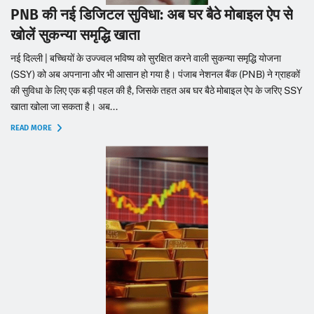
PNB की नई डिजिटल सुविधा: अब घर बैठे मोबाइल ऐप से
खोलें सुकन्या समृद्धि खाता
नई दिल्ली | बच्चियों के उज्ज्वल भविष्य को सुरक्षित करने वाली सुकन्या समृद्धि योजना
(SSY) को अब अपनाना और भी आसान हो गया है। पंजाब नेशनल बैंक (PNB) ने ग्राहकों
की सुविधा के लिए एक बड़ी पहल की है, जिसके तहत अब घर बैठे मोबाइल ऐप के जरिए SSY
खाता खोला जा सकता है। अब...
READ MORE