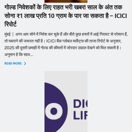
गोल्ड निवेशकों के लिए राहत भरी खबर! साल के अंत तक
सोना ₹1 लाख प्रति 10 ग्राम के पार जा सकता है – ICICI
रिपोर्ट
मुंबई | अगर आप सोने में निवेश कर चुके हैं और बीते कुछ हफ्तों में आई गिरावट से परेशान हैं,
तो घबराने की जरूरत नहीं है। ICICI बैंक ग्लोबल मार्केट्स की ताजा रिपोर्ट के अनुसार,
2025 की दूसरी छमाही में गोल्ड की कीमतों में जोरदार उछाल देखने को मिल सकती है।
अनुमान है कि साल...
READ MORE