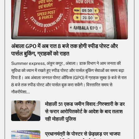
अंबाला GPO में अब रात 8 बजे तक होगी स्पीड पोस्ट और
पार्सल बुकिंग, ग्राहकों को राहत
Summer express, अंकुर कपूर , अंबाला। डाक विभाग ने आम जनता की
सुविधा को ध्यान में रखते हुए स्पीड पोस्ट और पार्सल बुकिंग सेवाओं का समय बढ़ा
दिया है। अब अंबाला जनरल पोस्ट ऑफिस (GPO) में ग्राहक सुबह 9 बजे से रात
8 बजे तक स्पीड पोस्ट और पार्सल बुक करा सकेंगे। विस्तारित समय से
नौकरीपेशा...
मोहाली 51 एकड जमीन विवाद :गिरफ्तारी के डर
से फरार आरोपितकोर्ट के आदेश के बाद तलाश
रही मोहाली पुलिस
प्रधानमंत्री के पोस्टर से छेड़छाड़ पर भाजपा