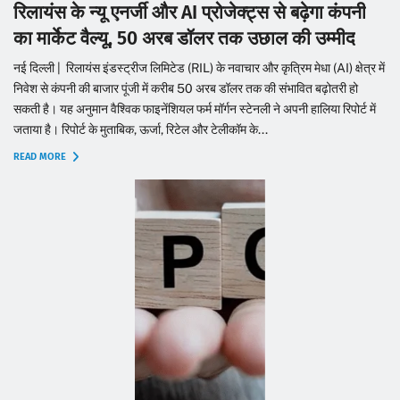
रिलायंस के न्यू एनर्जी और AI प्रोजेक्ट्स से बढ़ेगा कंपनी
का मार्केट वैल्यू, 50 अरब डॉलर तक उछाल की उम्मीद
नई दिल्ली | रिलायंस इंडस्ट्रीज लिमिटेड (RIL) के नवाचार और कृत्रिम मेधा (AI) क्षेत्र में
निवेश से कंपनी की बाजार पूंजी में करीब 50 अरब डॉलर तक की संभावित बढ़ोतरी हो
सकती है। यह अनुमान वैश्विक फाइनेंशियल फर्म मॉर्गन स्टेनली ने अपनी हालिया रिपोर्ट में
जताया है। रिपोर्ट के मुताबिक, ऊर्जा, रिटेल और टेलीकॉम के...
READ MORE