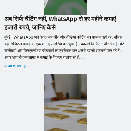
अब सिर्फ चैटिंग नहीं, WhatsApp से हर महीने कमाएं
हजारों रुपये, जानिए कैसे
मुंबई | WhatsApp अब केवल बातचीत और वीडियो कॉलिंग का माध्यम नहीं रहा, बल्कि
यह डिजिटल कमाई का एक शानदार जरिया बन चुका है। बदलते डिजिटल दौर में कई छोटे
कारोबारी और क्रिएटर्स इस प्लेटफॉर्म का इस्तेमाल कर अच्छी-खासी आमदनी कर रहे हैं।
अगर आप भी कम लागत में कमाई के विकल्प तलाश रहे हैं,...
READ MORE