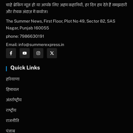
चाहे ब्रेकिंग न्यूज़ हो या आपके लिए अहम कहानियाँ, हर दिन हम देते हैं समझदारी
और रोचक अंदाज़ में कवरेज।
The Summer News, First Floor, Plot No 49, Sector 82, SAS
Nagar, Punjab 160055
phone: 7986630191
Email: info@summerexpress.in
Quick Links
हरियाणा
हिमाचल
अंतर्राष्ट्रीय
राष्ट्रीय
राजनीति
पंजाब