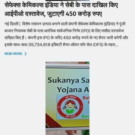
सेफेक्स केमिकल्स इंडिया ने सेबी के पास दाखिल किए
आईपीओ दस्तावेज, जुटाएगी 450 करोड़ रुपए
नई दिल्ली | विशेष रसायन उत्पाद बनाने वाली कंपनी सेफेक्स केमिकल्स (इंडिया) ने पूंजी
बाजार नियामक सेबी के पास आरंभिक सार्वजनिक निर्गम (IPO) के लिए मसौदा दस्तावेज
दाखिल किए हैं। कंपनी इस IPO के जरिए 450 करोड़ रुपये के नए शेयर जारी करेगी और
इसके साथ-साथ 35,734,818 इक्विटी शेयर ऑफर फॉर सेल (OFS) के तहत...
READ MORE