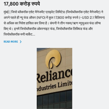
17,800 करोड़ रुपये
मुंबई | जियो ब्लैकरॉक एसेट मैनेजमेंट प्राइवेट लिमिटेड (जियोब्लैकरॉक एसेट मैनेजमेंट) ने
अपने पहले ही न्यू फंड ऑफर (NFO) में कुल 17,800 करोड़ रुपये (~USD 2.1 बिलियन)
से अधिक का निवेश हासिल कर लिया है। कंपनी ने तीन नकद/ऋण म्यूचुअल फंड लॉन्च
किए थे। इनमें जियोब्लैकरॉक ओवरनाइट फंड, जियोब्लैकरॉक लिक्विड फंड और
जियोब्लैकरॉक मनी मार्केट...
READ MORE