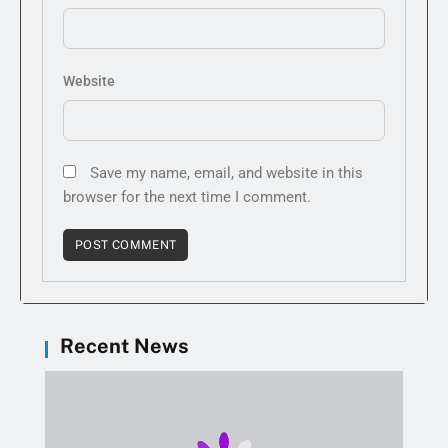
Website
Save my name, email, and website in this
browser for the next time I comment.
Recent News