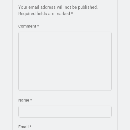
Your email address will not be published.
Required fields are marked
*
Comment
*
Name
*
Email
*