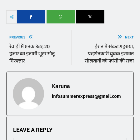
PREVIOUS
NEXT
रेवाड़ी में एनकाउंटर, 20
ईरान में संकट गहराया,
हजार का इनामी शूटर सोनू
प्रदर्शनकारी युवक इरफान
गिरफ्तार
सोलतानी को फांसी की सजा
Karuna
infosummerexpress@gmail.com
LEAVE A REPLY