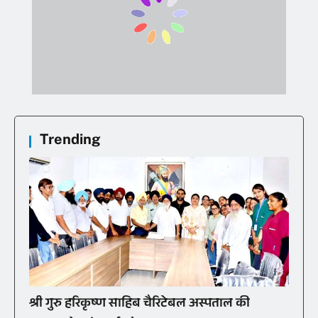
Trending
श्री गुरु हरिकृष्ण साहिब चैरिटेबल अस्पताल की