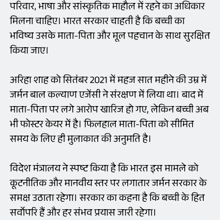
परिवार, भाषा और सांस्कृतिक माहौल में रहने का अधिकार
मिलना चाहिए। भारत सरकार चाहती है कि बच्ची का
भविष्य उसके माता-पिता और मूल पहचान के साथ सुरक्षित
किया जाए।
अरिहा शाह को सितंबर 2021 में महज सात महीने की उम्र में
जर्मन बाल कल्याण एजेंसी ने संरक्षण में लिया था। बाद में
माता-पिता पर लगे आरोप खारिज हो गए, लेकिन बच्ची अब
भी फोस्टर केयर में है। फिलहाल माता-पिता को सीमित
समय के लिए ही मुलाकात की अनुमति है।
विदेश मंत्रालय ने स्पष्ट किया है कि भारत इस मामले को
कूटनीतिक और मानवीय स्तर पर लगातार जर्मन सरकार के
समक्ष उठाता रहेगा। सरकार का कहना है कि बच्ची के हित
सर्वोपरि हैं और हर संभव प्रयास जारी रहेगा।