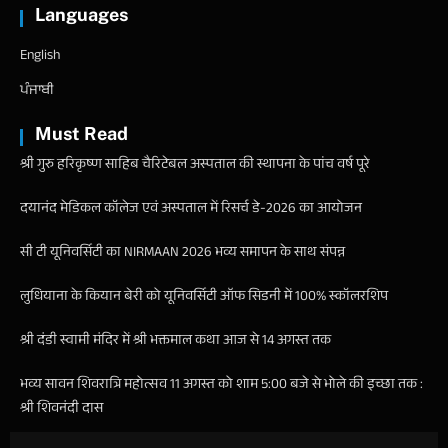
Languages
English
ਪੰਜਾਬੀ
Must Read
श्री गुरु हरिकृष्ण साहिब चैरिटेबल अस्पताल की स्थापना के पांच वर्ष पूरे
दयानंद मेडिकल कॉलेज एवं अस्पताल में रिसर्च डे-2026 का आयोजन
सी टी यूनिवर्सिटी का NIRMAAN 2026 भव्य समापन के साथ संपन्न
लुधियाना के कियान बेरी को यूनिवर्सिटी ऑफ सिडनी में 100% स्कॉलरशिप
श्री दंडी स्वामी मंदिर में श्री भक्तमाल कथा आज से 14 अगस्त तक
भव्य सावन शिवरात्रि महोत्सव 11 अगस्त को शाम 5:00 बजे से भोले की इच्छा तक :
श्री शिवनंदी दास