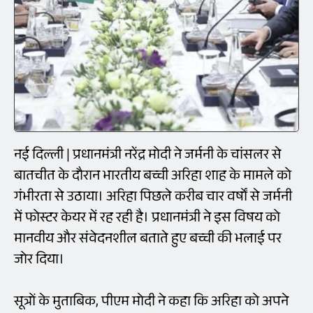
नई दिल्ली | प्रधानमंत्री नरेंद्र मोदी ने जर्मनी के चांसलर से
बातचीत के दौरान भारतीय बच्ची अरिहा शाह के मामले को
गंभीरता से उठाया। अरिहा पिछले करीब चार वर्षों से जर्मनी
में फोस्टर केयर में रह रही है। प्रधानमंत्री ने इस विषय को
मानवीय और संवेदनशील बताते हुए बच्ची की भलाई पर
जोर दिया।
सूत्रों के मुताबिक, पीएम मोदी ने कहा कि अरिहा को अपने