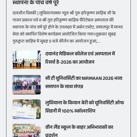
स्थापना के पांच वर्ष पूरे
दलजीत विक्की | लुधियानासमर न्यूज श्री गुरु हरिकृष्ण साहिब जी के
पावन प्रकाश पर्व व श्री गुरु हरिकृष्ण साहिब चैरिटेबल अस्पताल की
स्थापना के पांच वर्ष पूरे होने के उपलक्ष्य में अर्बन एस्टेट, जमालपुर में मानव
सेवा को समर्पित विशेष कार्यक्रम आयोजित किया गया।शुक्रवार सुबह
गुरुद्वारा साहिब में सुबह 9 बजे कीर्तन का आयोजन हुआ,...
दयानंद मेडिकल कॉलेज एवं अस्पताल में
रिसर्च डे-2026 का आयोजन
सी टी यूनिवर्सिटी का NIRMAAN 2026 भव्य
समापन के साथ संपन्न
लुधियाना के कियान बेरी को यूनिवर्सिटी ऑफ
सिडनी में 100% स्कॉलरशिप
ग्रीन लैंड स्कूल के बाहर अभिभावकों का
प्रदर्शन