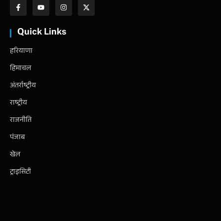
Quick Links
हरियाणा
हिमाचल
अंतर्राष्ट्रीय
राष्ट्रीय
राजनीति
पंजाब
खेल
ट्राइसिटी