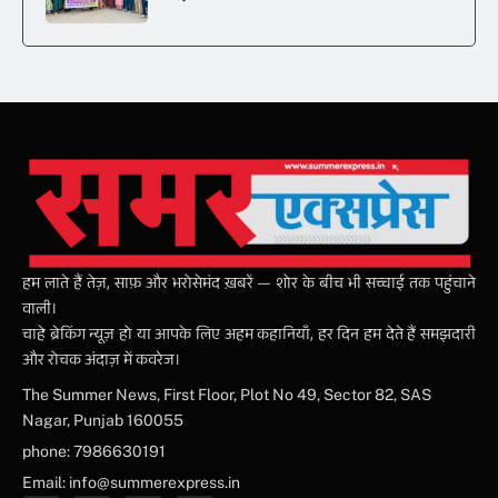
हम लाते हैं तेज़, साफ़ और भरोसेमंद ख़बरें — शोर के बीच भी सच्चाई तक पहुंचाने
वाली।
चाहे ब्रेकिंग न्यूज़ हो या आपके लिए अहम कहानियाँ, हर दिन हम देते हैं समझदारी
और रोचक अंदाज़ में कवरेज।
The Summer News, First Floor, Plot No 49, Sector 82, SAS
Nagar, Punjab 160055
phone: 7986630191
Email: info@summerexpress.in