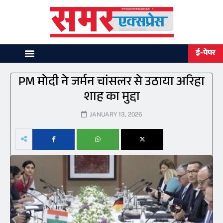
ई-पेपर
PM मोदी ने जर्मन चांसलर से उठाया अरिहा
शाह का मुद्दा
JANUARY 13, 2026