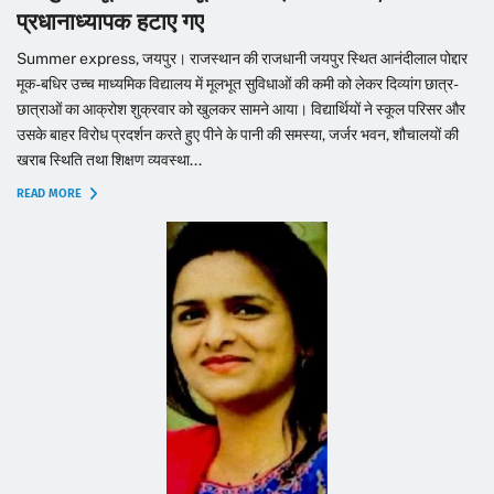
प्रधानाध्यापक हटाए गए
Summer express, जयपुर। राजस्थान की राजधानी जयपुर स्थित आनंदीलाल पोद्दार
मूक-बधिर उच्च माध्यमिक विद्यालय में मूलभूत सुविधाओं की कमी को लेकर दिव्यांग छात्र-
छात्राओं का आक्रोश शुक्रवार को खुलकर सामने आया। विद्यार्थियों ने स्कूल परिसर और
उसके बाहर विरोध प्रदर्शन करते हुए पीने के पानी की समस्या, जर्जर भवन, शौचालयों की
खराब स्थिति तथा शिक्षण व्यवस्था...
READ MORE