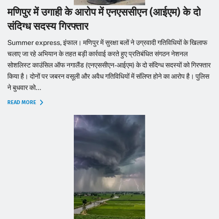
मणिपुर में उगाही के आरोप में एनएससीएन (आईएम) के दो
संदिग्ध सदस्य गिरफ्तार
Summer express, इंफाल। मणिपुर में सुरक्षा बलों ने उग्रवादी गतिविधियों के खिलाफ
चलाए जा रहे अभियान के तहत बड़ी कार्रवाई करते हुए प्रतिबंधित संगठन नेशनल
सोशलिस्ट काउंसिल ऑफ नगालैंड (एनएससीएन-आईएम) के दो संदिग्ध सदस्यों को गिरफ्तार
किया है। दोनों पर जबरन वसूली और अवैध गतिविधियों में संलिप्त होने का आरोप है। पुलिस
ने बुधवार को...
READ MORE