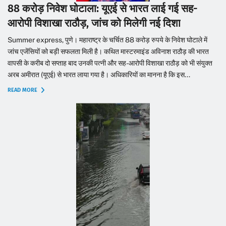
88 करोड़ निवेश घोटाला: यूएई से भारत लाई गई सह-
आरोपी विशाखा राठौड़, जांच को मिलेगी नई दिशा
Summer express, पुणे। महाराष्ट्र के चर्चित 88 करोड़ रुपये के निवेश घोटाले में
जांच एजेंसियों को बड़ी सफलता मिली है। कथित मास्टरमाइंड अविनाश राठौड़ की भारत
वापसी के करीब दो सप्ताह बाद उनकी पत्नी और सह-आरोपी विशाखा राठौड़ को भी संयुक्त
अरब अमीरात (यूएई) से भारत लाया गया है। अधिकारियों का मानना है कि इस...
READ MORE