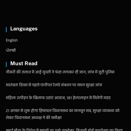
Languages
English
ਪੰਜਾਬੀ
Must Read
नौकरी की तलाश में आई युवती ने फंदा लगाकर दी जान, जांच में जुटी पुलिस
स्वतंत्रता दिवस से पहले पानीपत रेलवे जंक्शन पर सघन सुरक्षा जांच
महिला उत्पीड़न के खिलाफ उठाएं आवाज, 181 हेल्पलाइन से मिलेगी मदद
21 अगस्त से शुरू होगा हिमाचल विधानसभा का मानसून सत्र, सुरक्षा व्यवस्था को
लेकर विधानसभा अध्यक्ष ने की समीक्षा