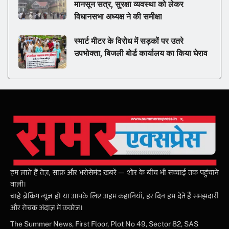
मानसून सत्र, सुरक्षा व्यवस्था को लेकर
विधानसभा अध्यक्ष ने की समीक्षा
स्मार्ट मीटर के विरोध में सड़कों पर उतरे
उपभोक्ता, बिजली बोर्ड कार्यालय का किया घेराव
हम लाते हैं तेज़, साफ़ और भरोसेमंद ख़बरें — शोर के बीच भी सच्चाई तक पहुंचाने
वाली।
चाहे ब्रेकिंग न्यूज़ हो या आपके लिए अहम कहानियाँ, हर दिन हम देते हैं समझदारी
और रोचक अंदाज़ में कवरेज।
The Summer News, First Floor, Plot No 49, Sector 82, SAS