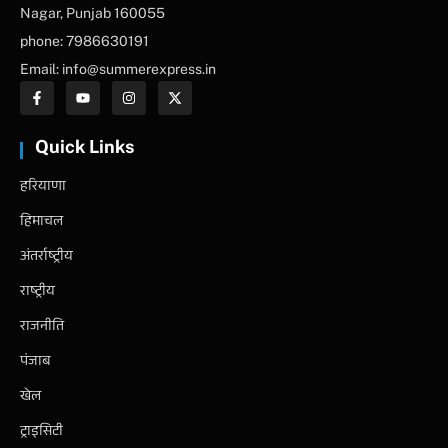
Nagar, Punjab 160055
phone: 7986630191
Email: info@summerexpress.in
Quick Links
हरियाणा
हिमाचल
अंतर्राष्ट्रीय
राष्ट्रीय
राजनीति
पंजाब
खेल
ट्राइसिटी