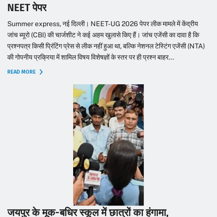
NEET पेपर
Summer express, नई दिल्ली। NEET-UG 2026 पेपर लीक मामले में केंद्रीय
जांच ब्यूरो (CBI) की चार्जशीट ने कई अहम खुलासे किए हैं। जांच एजेंसी का दावा है कि
प्रश्नपत्र किसी प्रिंटिंग प्रेस से लीक नहीं हुआ था, बल्कि नेशनल टेस्टिंग एजेंसी (NTA)
की गोपनीय प्रक्रिया में शामिल विषय विशेषज्ञों के स्तर पर ही प्रश्न बाहर...
READ MORE
जयपुर के मूक-बधिर स्कूल में छात्रों का हंगामा,