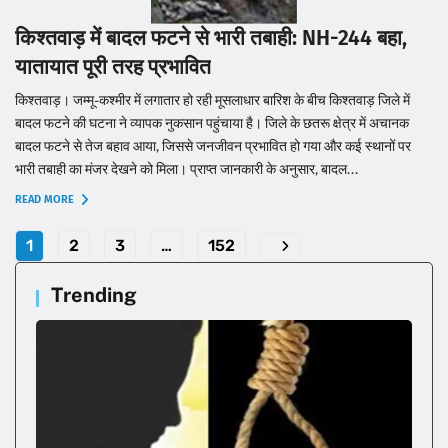
किश्तवाड़ में बादल फटने से भारी तबाही: NH-244 बहा,
यातायात पूरी तरह प्रभावित
किश्तवाड़। जम्मू-कश्मीर में लगातार हो रही मूसलाधार बारिश के बीच किश्तवाड़ जिले में
बादल फटने की घटना ने व्यापक नुकसान पहुंचाया है। जिले के छतरू क्षेत्र में अचानक
बादल फटने से तेज बहाव आया, जिससे जनजीवन प्रभावित हो गया और कई स्थानों पर
भारी तबाही का मंजर देखने को मिला। प्राप्त जानकारी के अनुसार, बादल...
READ MORE
1
2
3
…
152
Trending