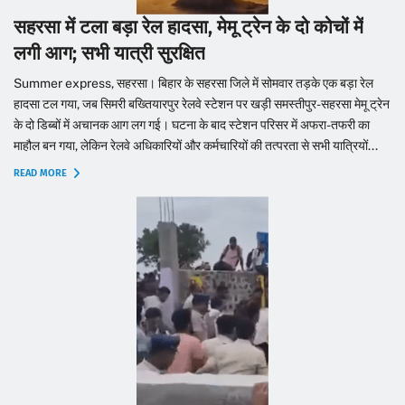
सहरसा में टला बड़ा रेल हादसा, मेमू ट्रेन के दो कोचों में
लगी आग; सभी यात्री सुरक्षित
Summer express, सहरसा। बिहार के सहरसा जिले में सोमवार तड़के एक बड़ा रेल
हादसा टल गया, जब सिमरी बख्तियारपुर रेलवे स्टेशन पर खड़ी समस्तीपुर-सहरसा मेमू ट्रेन
के दो डिब्बों में अचानक आग लग गई। घटना के बाद स्टेशन परिसर में अफरा-तफरी का
माहौल बन गया, लेकिन रेलवे अधिकारियों और कर्मचारियों की तत्परता से सभी यात्रियों...
READ MORE