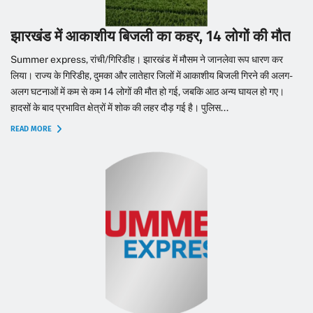
झारखंड में आकाशीय बिजली का कहर, 14 लोगों की मौत
Summer express, रांची/गिरिडीह। झारखंड में मौसम ने जानलेवा रूप धारण कर
लिया। राज्य के गिरिडीह, दुमका और लातेहार जिलों में आकाशीय बिजली गिरने की अलग-
अलग घटनाओं में कम से कम 14 लोगों की मौत हो गई, जबकि आठ अन्य घायल हो गए।
हादसों के बाद प्रभावित क्षेत्रों में शोक की लहर दौड़ गई है। पुलिस...
READ MORE