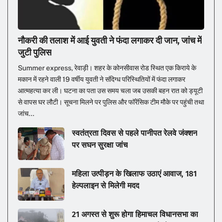
नौकरी की तलाश में आई युवती ने फंदा लगाकर दी जान, जांच में
जुटी पुलिस
Summer express, रेवाड़ी। शहर के कोनसीवास रोड स्थित एक किराये के
मकान में रहने वाली 19 वर्षीय युवती ने संदिग्ध परिस्थितियों में फंदा लगाकर
आत्महत्या कर ली। घटना का पता उस समय चला जब उसकी बहन रात को ड्यूटी
से वापस घर लौटी। सूचना मिलने पर पुलिस और फॉरेंसिक टीम मौके पर पहुंची तथा
जांच...
स्वतंत्रता दिवस से पहले पानीपत रेलवे जंक्शन
पर सघन सुरक्षा जांच
महिला उत्पीड़न के खिलाफ उठाएं आवाज, 181
हेल्पलाइन से मिलेगी मदद
21 अगस्त से शुरू होगा हिमाचल विधानसभा का