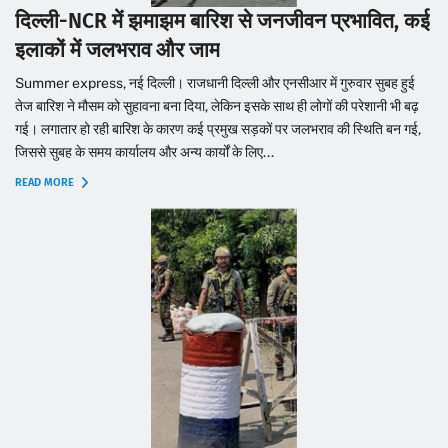
दिल्ली-NCR में झमाझम बारिश से जनजीवन प्रभावित, कई
इलाकों में जलभराव और जाम
Summer express, नई दिल्ली। राजधानी दिल्ली और एनसीआर में गुरुवार सुबह हुई
तेज बारिश ने मौसम को सुहावना बना दिया, लेकिन इसके साथ ही लोगों की परेशानी भी बढ़
गई। लगातार हो रही बारिश के कारण कई प्रमुख सड़कों पर जलभराव की स्थिति बन गई,
जिससे सुबह के समय कार्यालय और अन्य कार्यों के लिए...
READ MORE