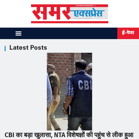
ई-पेपर
Latest Posts
CBI का बड़ा खुलासा, NTA विशेषज्ञों की पहुंच से लीक हुआ