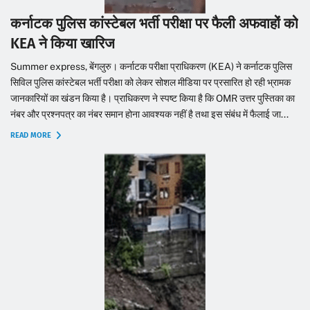
कर्नाटक पुलिस कांस्टेबल भर्ती परीक्षा पर फैली अफवाहों को
KEA ने किया खारिज
Summer express, बेंगलुरु। कर्नाटक परीक्षा प्राधिकरण (KEA) ने कर्नाटक पुलिस
सिविल पुलिस कांस्टेबल भर्ती परीक्षा को लेकर सोशल मीडिया पर प्रसारित हो रही भ्रामक
जानकारियों का खंडन किया है। प्राधिकरण ने स्पष्ट किया है कि OMR उत्तर पुस्तिका का
नंबर और प्रश्नपत्र का नंबर समान होना आवश्यक नहीं है तथा इस संबंध में फैलाई जा...
READ MORE