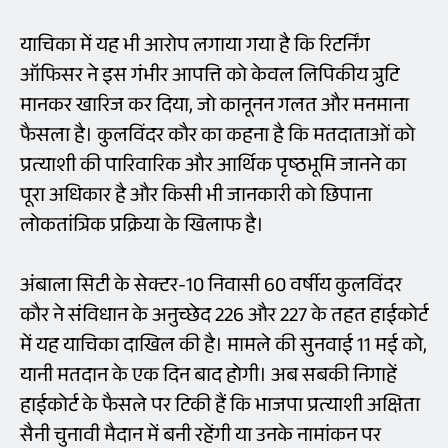
याचिका में यह भी आरोप लगाया गया है कि रिटर्निंग
ऑफिसर ने इस गंभीर आपत्ति को केवल लिपिकीय त्रुटि
मानकर खारिज कर दिया, जो कानूनन गलत और मनमाना
फैसला है। कुलविंदर कौर का कहना है कि मतदाताओं को
प्रत्याशी की पारिवारिक और आर्थिक पृष्ठभूमि जानने का
पूरा अधिकार है और किसी भी जानकारी को छिपाना
लोकतांत्रिक प्रक्रिया के खिलाफ है।
अंबाला सिटी के सेक्टर-10 निवासी 60 वर्षीय कुलविंदर
कौर ने संविधान के अनुच्छेद 226 और 227 के तहत हाईकोर्ट
में यह याचिका दाखिल की है। मामले की सुनवाई 11 मई को,
यानी मतदान के एक दिन बाद होगी। अब सबकी निगाहें
हाईकोर्ट के फैसले पर टिकी हैं कि भाजपा प्रत्याशी अक्षिता
सैनी चुनावी मैदान में बनी रहेंगी या उनके नामांकन पर