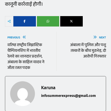
कानूनी कार्रवाई होगी।
PREVIOUS
NEXT
वरिष्ठ राष्ट्रीय जिम्नास्टिक
अंबाला में पुलिस और पशु
चैम्पियनशिप में भारतीय
तस्करों के बीच मुठभेड़, दो
रेलवे का शानदार प्रदर्शन,
आरोपी गिरफ्तार
अंबाला के साहिल यादव ने
जीता रजत पदक
Karuna
infosummerexpress@gmail.com