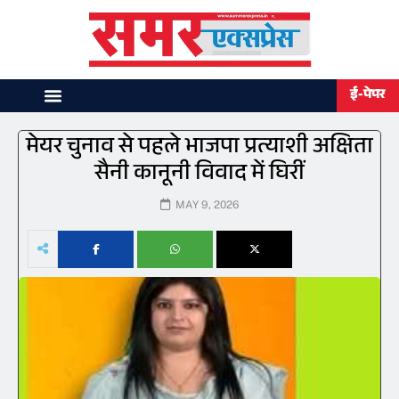
ई-पेपर
मेयर चुनाव से पहले भाजपा प्रत्याशी अक्षिता
सैनी कानूनी विवाद में घिरीं
MAY 9, 2026