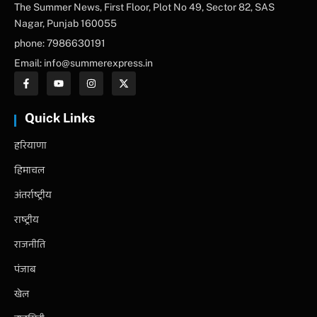
The Summer News, First Floor, Plot No 49, Sector 82, SAS
Nagar, Punjab 160055
phone: 7986630191
Email: info@summerexpress.in
Quick Links
हरियाणा
हिमाचल
अंतर्राष्ट्रीय
राष्ट्रीय
राजनीति
पंजाब
खेल