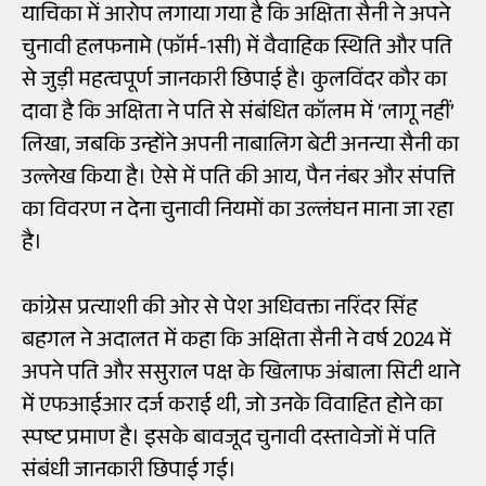
याचिका में आरोप लगाया गया है कि अक्षिता सैनी ने अपने
चुनावी हलफनामे (फॉर्म-1सी) में वैवाहिक स्थिति और पति
से जुड़ी महत्वपूर्ण जानकारी छिपाई है। कुलविंदर कौर का
दावा है कि अक्षिता ने पति से संबंधित कॉलम में ‘लागू नहीं’
लिखा, जबकि उन्होंने अपनी नाबालिग बेटी अनन्या सैनी का
उल्लेख किया है। ऐसे में पति की आय, पैन नंबर और संपत्ति
का विवरण न देना चुनावी नियमों का उल्लंघन माना जा रहा
है।
कांग्रेस प्रत्याशी की ओर से पेश अधिवक्ता नरिंदर सिंह
बहगल ने अदालत में कहा कि अक्षिता सैनी ने वर्ष 2024 में
अपने पति और ससुराल पक्ष के खिलाफ अंबाला सिटी थाने
में एफआईआर दर्ज कराई थी, जो उनके विवाहित होने का
स्पष्ट प्रमाण है। इसके बावजूद चुनावी दस्तावेजों में पति
संबंधी जानकारी छिपाई गई।