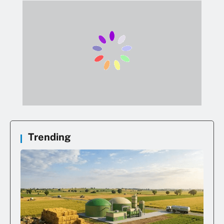
Trending