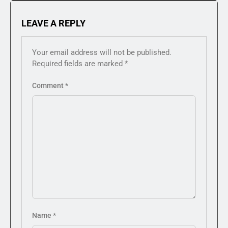
LEAVE A REPLY
Your email address will not be published.
Required fields are marked
*
Comment
*
Name
*