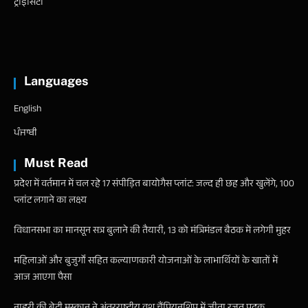
ट्राइसिटी
Languages
English
ਪੰਜਾਬੀ
Must Read
प्रदेश में वर्तमान में चल रहे 17 संपीड़ित बायोगैस प्लांट: जल्द ही छह और खुलेंगे, 100
प्लांट लगाने का लक्ष्य
विधानसभा का मानसून सत्र बुलाने की तैयारी, 13 को मंत्रिमंडल बैठक में लगेगी मुहर
महिलाओं और बुजुर्गों सहित कल्याणकारी योजनाओं के लाभार्थियों के खातों में
आज आएगा पैसा