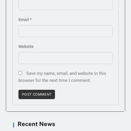
Email
*
Website
Save my name, email, and website in this
browser for the next time I comment.
Recent News