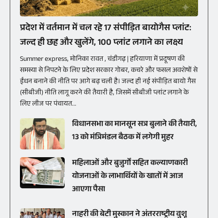
प्रदेश में वर्तमान में चल रहे 17 संपीड़ित बायोगैस प्लांट:
जल्द ही छह और खुलेंगे, 100 प्लांट लगाने का लक्ष्य
Summer express, मोनिका रावत , चंडीगढ़ | हरियाणा में प्रदूषण की
समस्या से निपटने के लिए प्रदेश सरकार गोबर, कचरे और फसल अवशेषों से
ईंधन बनाने की नीति पर आगे बढ़ चली है। जल्द ही नई संपीड़ित बायो गैस
(सीबीजी) नीति लागू करने की तैयारी है, जिसमें सीबीजी प्लांट लगाने के
लिए लीज पर पंचायत...
विधानसभा का मानसून सत्र बुलाने की तैयारी,
13 को मंत्रिमंडल बैठक में लगेगी मुहर
महिलाओं और बुजुर्गों सहित कल्याणकारी
योजनाओं के लाभार्थियों के खातों में आज
आएगा पैसा
नाहरी की बेटी मुस्कान ने अंतरराष्ट्रीय वुशू