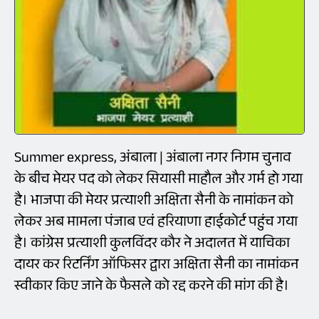
Summer express, अंबाला | अंबाला नगर निगम चुनाव
के बीच मेयर पद को लेकर सियासी माहौल और गर्म हो गया
है। भाजपा की मेयर प्रत्याशी अक्षिता सैनी के नामांकन को
लेकर अब मामला पंजाब एवं हरियाणा हाईकोर्ट पहुंच गया
है। कांग्रेस प्रत्याशी कुलविंदर कौर ने अदालत में याचिका
दायर कर रिटर्निंग ऑफिसर द्वारा अक्षिता सैनी का नामांकन
स्वीकार किए जाने के फैसले को रद्द करने की मांग की है।