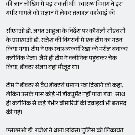
की जान जोखिम में पड़ सकती थी। स्वास्थ्य विभाग ने इस
गंभीर मामले को संज्ञान में लेकर तत्काल कार्रवाई की।
सीएमओ डॉ. जयंत आहूजा के निर्देश पर कौराली सीएचसी
के एसएमओ डॉ. राजेश की निगरानी में एक टीम का गठन
किया गया। टीम ने एक स्वास्थ्यकर्मी रेखा को मरीज बनाकर
क्लीनिक भेजा। जैसे ही टीम ने क्लीनिक पहुंचकर चेक
किया, डॉक्टर संजय वहां मौजूद था।
टीम ने डॉक्टर से वैध डॉक्टरी प्रमाण पत्र दिखाने को कहा,
लेकिन उसके पास कोई भी डॉक्यूमेंट नहीं पाया गया। साथ
ही क्लीनिक से कई गंभीर बीमारियों की दवाइयां भी बरामद
की गई।
एसएमओ डॉ. राजेश ने थाना छांयसा पुलिस को शिकायत