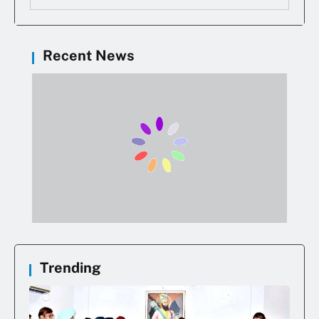
Recent News
Trending