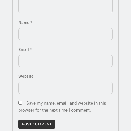
Name
*
Email
*
Website
Save my name, email, and website in this
browser for the next time I comment.