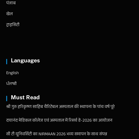
पंजाब
खेल
ट्राइसिटी
Languages
English
ਪੰਜਾਬੀ
Must Read
श्री गुरु हरिकृष्ण साहिब चैरिटेबल अस्पताल की स्थापना के पांच वर्ष पूरे
दयानंद मेडिकल कॉलेज एवं अस्पताल में रिसर्च डे-2026 का आयोजन
सी टी यूनिवर्सिटी का NIRMAAN 2026 भव्य समापन के साथ संपन्न