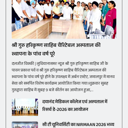
श्री गुरु हरिकृष्ण साहिब चैरिटेबल अस्पताल की
स्थापना के पांच वर्ष पूरे
दलजीत विक्की | लुधियानासमर न्यूज श्री गुरु हरिकृष्ण साहिब जी के
पावन प्रकाश पर्व व श्री गुरु हरिकृष्ण साहिब चैरिटेबल अस्पताल की
स्थापना के पांच वर्ष पूरे होने के उपलक्ष्य में अर्बन एस्टेट, जमालपुर में मानव
सेवा को समर्पित विशेष कार्यक्रम आयोजित किया गया।शुक्रवार सुबह
गुरुद्वारा साहिब में सुबह 9 बजे कीर्तन का आयोजन हुआ,...
दयानंद मेडिकल कॉलेज एवं अस्पताल में
रिसर्च डे-2026 का आयोजन
सी टी यूनिवर्सिटी का NIRMAAN 2026 भव्य