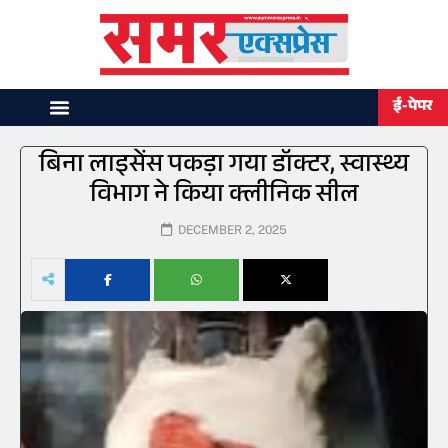
ई-पेपर
बिना लाइसेंस पकड़ा गया डॉक्टर, स्वास्थ्य
विभाग ने किया क्लीनिक सील
DECEMBER 2, 2025