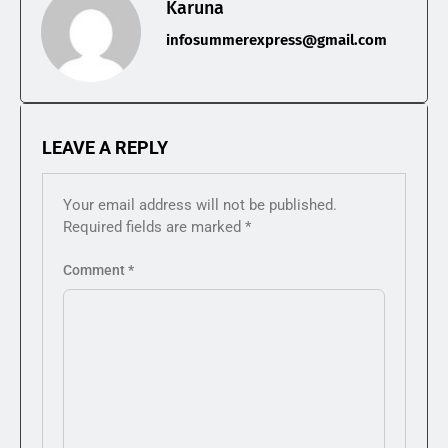
Karuna
infosummerexpress@gmail.com
LEAVE A REPLY
Your email address will not be published.
Required fields are marked
*
Comment
*