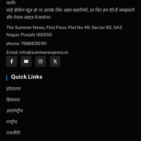
वाली।
चाहे ब्रेकिंग न्यूज़ हो या आपके लिए अहम कहानियाँ, हर दिन हम देते हैं समझदारी
और रोचक अंदाज़ में कवरेज।
The Summer News, First Floor, Plot No 49, Sector 82, SAS
Nagar, Punjab 160055
phone: 7986630191
Email: info@summerexpress.in
Quick Links
हरियाणा
हिमाचल
अंतर्राष्ट्रीय
राष्ट्रीय
राजनीति