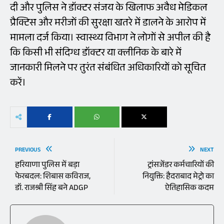
दी और पुलिस ने डॉक्टर संजय के खिलाफ अवैध मेडिकल
प्रैक्टिस और मरीजों की सुरक्षा खतरे में डालने के आरोप में
मामला दर्ज किया। स्वास्थ्य विभाग ने लोगों से अपील की है
कि किसी भी संदिग्ध डॉक्टर या क्लीनिक के बारे में
जानकारी मिलने पर तुरंत संबंधित अधिकारियों को सूचित
करें।
PREVIOUS
NEXT
हरियाणा पुलिस में बड़ा
ट्रांसजेंडर कर्मचारियों की
फेरबदल: शिबास कविराज,
नियुक्ति: हैदराबाद मेट्रो का
डॉ. राजश्री सिंह बने ADGP
ऐतिहासिक कदम