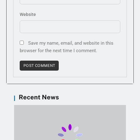
Website
Save my name, email, and website in this
browser for the next time I comment.
Recent News