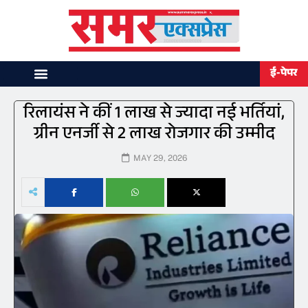
ई-पेपर
रिलायंस ने कीं 1 लाख से ज्यादा नई भर्तियां,
ग्रीन एनर्जी से 2 लाख रोजगार की उम्मीद
MAY 29, 2026