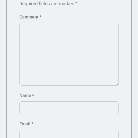
Required fields are marked
*
Comment
*
Name
*
Email
*