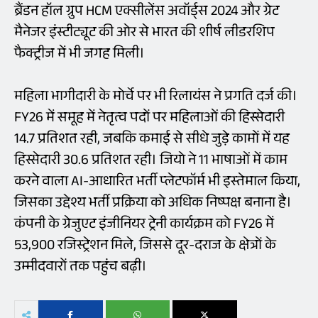
ब्रैंडन हॉल ग्रुप HCM एक्सीलेंस अवॉर्ड्स 2024 और ग्रेट
मैनेजर इंस्टीट्यूट की ओर से भारत की शीर्ष लीडरशिप
फैक्ट्रीज में भी जगह मिली।
महिला भागीदारी के मोर्चे पर भी रिलायंस ने प्रगति दर्ज की।
FY26 में समूह में नेतृत्व पदों पर महिलाओं की हिस्सेदारी
14.7 प्रतिशत रही, जबकि कमाई से सीधे जुड़े कामों में यह
हिस्सेदारी 30.6 प्रतिशत रही। जियो ने 11 भाषाओं में काम
करने वाला AI-आधारित भर्ती प्लेटफॉर्म भी इस्तेमाल किया,
जिसका उद्देश्य भर्ती प्रक्रिया को अधिक निष्पक्ष बनाना है।
कंपनी के ग्रेजुएट इंजीनियर ट्रेनी कार्यक्रम को FY26 में
53,900 रजिस्ट्रेशन मिले, जिससे दूर-दराज के क्षेत्रों के
उम्मीदवारों तक पहुंच बढ़ी।