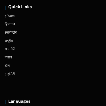
Quick Links
हरियाणा
हिमाचल
अंतर्राष्ट्रीय
राष्ट्रीय
राजनीति
पंजाब
खेल
ट्राइसिटी
Languages