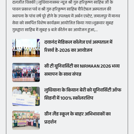
दलजीत विक्की | लुधियानासमर न्यूज श्री गुरु हरिकृष्ण साहिब जी के
पावन प्रकाश पर्व व श्री गुरु हरिकृष्ण साहिब चैरिटेबल अस्पताल की
स्थापना के पांच वर्ष पूरे होने के उपलक्ष्य में अर्बन एस्टेट, जमालपुर में मानव
सेवा को समर्पित विशेष कार्यक्रम आयोजित किया गया।शुक्रवार सुबह
गुरुद्वारा साहिब में सुबह 9 बजे कीर्तन का आयोजन हुआ,...
दयानंद मेडिकल कॉलेज एवं अस्पताल में
रिसर्च डे-2026 का आयोजन
सी टी यूनिवर्सिटी का NIRMAAN 2026 भव्य
समापन के साथ संपन्न
लुधियाना के कियान बेरी को यूनिवर्सिटी ऑफ
सिडनी में 100% स्कॉलरशिप
ग्रीन लैंड स्कूल के बाहर अभिभावकों का
प्रदर्शन