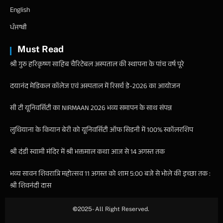
English
ਪੰਜਾਬੀ
Must Read
श्री गुरु हरिकृष्ण साहिब चैरिटेबल अस्पताल की स्थापना के पांच वर्ष पूरे
दयानंद मेडिकल कॉलेज एवं अस्पताल में रिसर्च डे-2026 का आयोजन
सी टी यूनिवर्सिटी का NIRMAAN 2026 भव्य समापन के साथ संपन्न
लुधियाना के कियान बेरी को यूनिवर्सिटी ऑफ सिडनी में 100% स्कॉलरशिप
श्री दंडी स्वामी मंदिर में श्री भक्तमाल कथा आज से 14 अगस्त तक
भव्य सावन शिवरात्रि महोत्सव 11 अगस्त को शाम 5:00 बजे से भोले की इच्छा तक :
श्री शिवनंदी दास
©
2025- All Right Reserved.