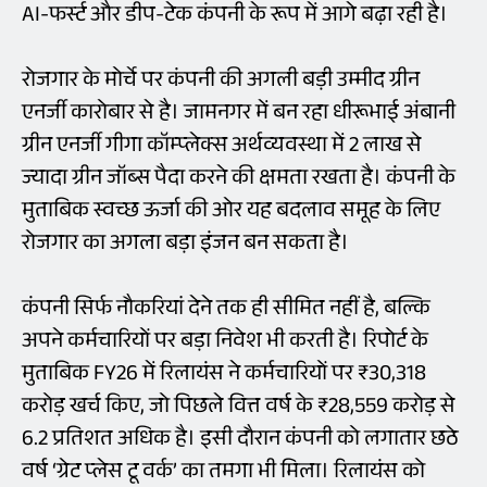
AI-फर्स्ट और डीप-टेक कंपनी के रूप में आगे बढ़ा रही है।
रोजगार के मोर्चे पर कंपनी की अगली बड़ी उम्मीद ग्रीन
एनर्जी कारोबार से है। जामनगर में बन रहा धीरूभाई अंबानी
ग्रीन एनर्जी गीगा कॉम्प्लेक्स अर्थव्यवस्था में 2 लाख से
ज्यादा ग्रीन जॉब्स पैदा करने की क्षमता रखता है। कंपनी के
मुताबिक स्वच्छ ऊर्जा की ओर यह बदलाव समूह के लिए
रोजगार का अगला बड़ा इंजन बन सकता है।
कंपनी सिर्फ नौकरियां देने तक ही सीमित नहीं है, बल्कि
अपने कर्मचारियों पर बड़ा निवेश भी करती है। रिपोर्ट के
मुताबिक FY26 में रिलायंस ने कर्मचारियों पर ₹30,318
करोड़ खर्च किए, जो पिछले वित्त वर्ष के ₹28,559 करोड़ से
6.2 प्रतिशत अधिक है। इसी दौरान कंपनी को लगातार छठे
वर्ष ‘ग्रेट प्लेस टू वर्क’ का तमगा भी मिला। रिलायंस को