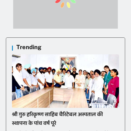
Trending
श्री गुरु हरिकृष्ण साहिब चैरिटेबल अस्पताल की
स्थापना के पांच वर्ष पूरे