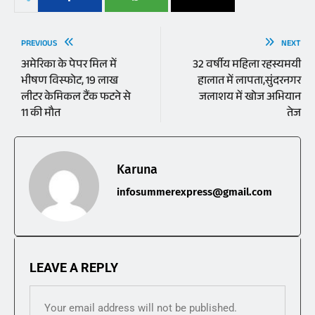
PREVIOUS
NEXT
अमेरिका के पेपर मिल में
32 वर्षीय महिला रहस्यमयी
भीषण विस्फोट, 19 लाख
हालात में लापता,सुंदरनगर
लीटर केमिकल टैंक फटने से
जलाशय में खोज अभियान
11 की मौत
तेज
Karuna
infosummerexpress@gmail.com
LEAVE A REPLY
Your email address will not be published.