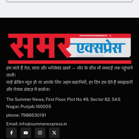
हम लाते हैं तेज़, साफ़ और भरोसेमंद ख़बरें — शोर के बीच भी सच्चाई तक पहुंचाने
वाली।
चाहे ब्रेकिंग न्यूज़ हो या आपके लिए अहम कहानियाँ, हर दिन हम देते हैं समझदारी
और रोचक अंदाज़ में कवरेज।
The Summer News, First Floor, Plot No 49, Sector 82, SAS
Nagar, Punjab 160055
phone: 7986630191
Email: info@summerexpress.in