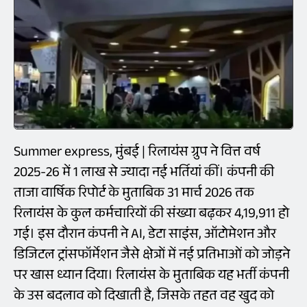
Summer express, मुंबई | रिलायंस ग्रुप ने वित्त वर्ष
2025-26 में 1 लाख से ज्यादा नई भर्तियां कीं। कंपनी की
ताजा वार्षिक रिपोर्ट के मुताबिक 31 मार्च 2026 तक
रिलायंस के कुल कर्मचारियों की संख्या बढ़कर 4,19,911 हो
गई। इस दौरान कंपनी ने AI, डेटा साइंस, ऑटोमेशन और
डिजिटल ट्रांसफॉर्मेशन जैसे क्षेत्रों में नई प्रतिभाओं को जोड़ने
पर खास ध्यान दिया। रिलायंस के मुताबिक यह भर्ती कंपनी
के उस बदलाव को दिखाती है, जिसके तहत वह खुद को