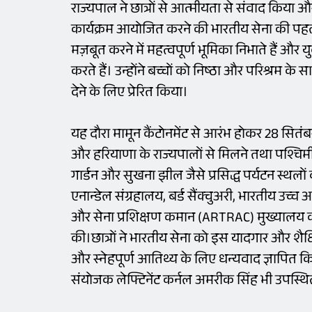
राज्यपाल ने छात्रों से आत्मीयता से संवाद किया और द
कार्यक्रम आयोजित करने की भारतीय सेना की पहल क
मज़बूत करने में महत्वपूर्ण भूमिका निभाते हैं 
करते हैं। उन्होंने बच्चों को निष्ठा और परिश्रम के 
देने के लिए प्रेरित किया।
यह दौरा मामून कैंटोनमेंट से आरंभ होकर 28 सितंबर 
और हरियाणा के राज्यपालों से मिलने तथा पश्चिम
गार्डन और सुखना झील जैसे प्रसिद्ध पर्यटन स्थलो
एनान्डेल संग्रहालय, बर्ड सैंक्चुअरी, भारतीय उ
और सेना प्रशिक्षण कमान (ARTRAC) मुख्यालय का द
की।छात्रों ने भारतीय सेना को इस यादगार और शैक
और स्नेहपूर्ण आतिथ्य के लिए धन्यवाद ज्ञापित 
संयोजक लेफ्टिनेंट कर्नल अमरीक सिंह भी उपस्थि