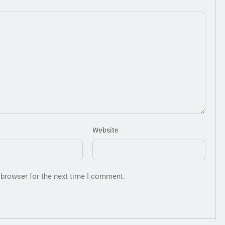
Website
 browser for the next time I comment.