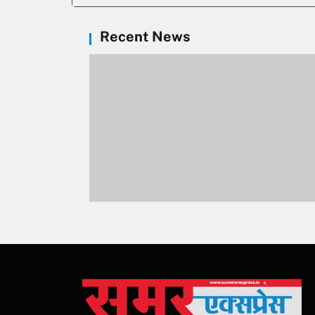
Recent News