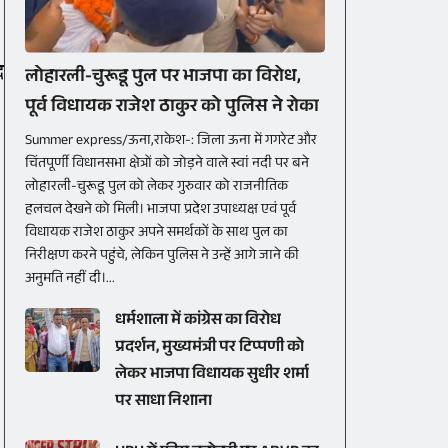
द
लोहारली-चुरूडू पुल पर भाजपा का विरोध,
पूर्व विधायक राजेश ठाकुर को पुलिस ने रोका
Summer express/ऊना,राकेश-: जिला ऊना में गगरेट और
चिंतपूर्णी विधानसभा क्षेत्रों को जोड़ने वाले स्वां नदी पर बने
लोहारली-चुरूडू पुल को लेकर गुरुवार को राजनीतिक
हलचल देखने को मिली। भाजपा प्रदेश उपाध्यक्ष एवं पूर्व
विधायक राजेश ठाकुर अपने समर्थकों के साथ पुल का
निरीक्षण करने पहुंचे, लेकिन पुलिस ने उन्हें आगे जाने की
अनुमति नहीं दी।...
धर्मशाला में कांग्रेस का विरोध
प्रदर्शन, मुख्यमंत्री पर टिप्पणी को
लेकर भाजपा विधायक सुधीर शर्मा
पर साधा निशाना