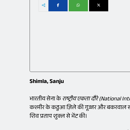
Shimla, Sanju
भारतीय सेना के
राष्ट्रीय एकता दौरे (National I
कश्मीर के कठुआ ज़िले की गूज्जर और बकरवाल सम
शिव प्रताप शुक्ल से भेंट की।