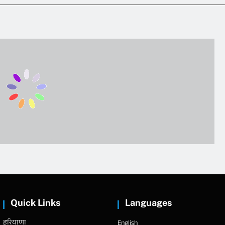
Quick Links
Languages
हरियाणा
English