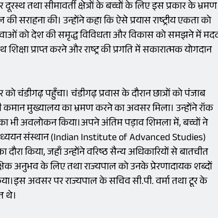
ूरस्थ तथा सीमावर्ती क्षेत्रों के बच्चों के लिए इस प्रकार के भ्रमण
ी सराहना की। उन्होंने कहा कि ऐसे प्रयास राष्ट्रीय एकता को
और युवाओं को देश की समृद्ध विविधता और विकास को समझने में मद
साथ शिक्षा प्राप्त करने और राष्ट्र की प्रगति में सकारात्मक योगदान
को चंडीगढ़ पहुँचा। चंडीगढ़ प्रवास के दौरान छात्रों को पंजाब
ी कमान मुख्यालय का भ्रमण करने का अवसर मिला। उन्होंने रॉक
ं का भी अवलोकन किया।अपने अंतिम पड़ाव शिमला में, बच्चों ने
च्च अध्ययन संस्थान (Indian Institute of Advanced Studies)
ौरा किया, जहाँ उन्होंने वरिष्ठ सैन्य अधिकारियों से बातचीत
्षिक अनुभव के लिए तथा राज्यपाल को उनके प्रेरणादायक शब्दों
किया।इस अवसर पर राज्यपाल के सचिव सी.पी. वर्मा तथा टूर के
त थे।