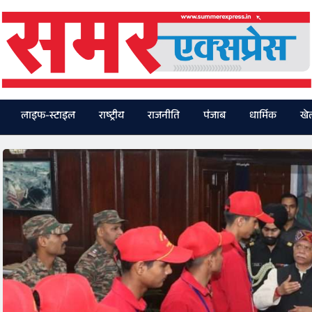
लाइफ-स्टाइल
राष्ट्रीय
राजनीति
पंजाब
धार्मिक
खे