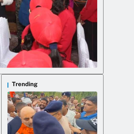
Trending