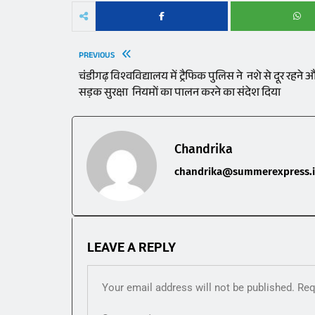
PREVIOUS
चंडीगढ़ विश्वविद्यालय में ट्रैफिक पुलिस ने नशे से दूर रहने 
सड़क सुरक्षा नियमों का पालन करने का संदेश दिया
Chandrika
chandrika@summerexpress.
LEAVE A REPLY
Your email address will not be published.
Req