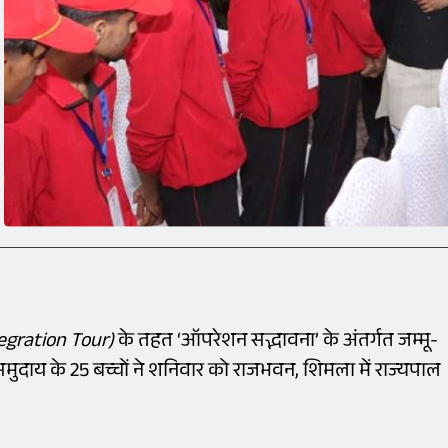
ntegration Tour)
के तहत ‘ऑपरेशन सद्भावना’ के अंतर्गत जम्मू-
ुदाय के 25 बच्चों ने शनिवार को राजभवन, शिमला में राज्यपाल