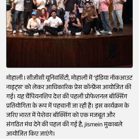
मोहाली I सीजीसी यूनिवर्सिटी, मोहाली में ‘इंडिया नॉकआउट
नाइट्स’ को लेकर आधिकारिक प्रेस कॉन्फ्रेंस आयोजित की
गई। यह चैंपियनशिप देश की पहली प्रोफेशनल बॉक्सिंग
प्रतियोगिता के रूप में पहचानी जा रही है। इस कार्यक्रम के
जरिए भारत में पेशेवर बॉक्सिंग को एक मजबूत और
संगठित मंच देने की पहल की गई है, jismein मुकाबले
आयोजित किए जाएंगे।