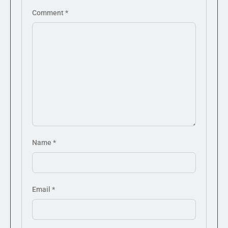
Comment
*
Name
*
Email
*