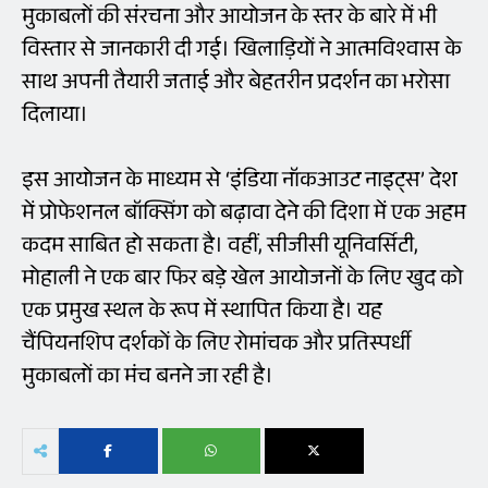
मुकाबलों की संरचना और आयोजन के स्तर के बारे में भी
विस्तार से जानकारी दी गई। खिलाड़ियों ने आत्मविश्वास के
साथ अपनी तैयारी जताई और बेहतरीन प्रदर्शन का भरोसा
दिलाया।
इस आयोजन के माध्यम से ‘इंडिया नॉकआउट नाइट्स’ देश
में प्रोफेशनल बॉक्सिंग को बढ़ावा देने की दिशा में एक अहम
कदम साबित हो सकता है। वहीं, सीजीसी यूनिवर्सिटी,
मोहाली ने एक बार फिर बड़े खेल आयोजनों के लिए खुद को
एक प्रमुख स्थल के रूप में स्थापित किया है। यह
चैंपियनशिप दर्शकों के लिए रोमांचक और प्रतिस्पर्धी
मुकाबलों का मंच बनने जा रही है।