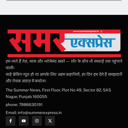
हम लाते हैं तेज़, साफ़ और भरोसेमंद ख़बरें — शोर के बीच भी सच्चाई तक पहुंचाने
वाली।
चाहे ब्रेकिंग न्यूज़ हो या आपके लिए अहम कहानियाँ, हर दिन हम देते हैं समझदारी
और रोचक अंदाज़ में कवरेज।
The Summer News, First Floor, Plot No 49, Sector 82, SAS
Nagar, Punjab 160055
phone: 7986630191
Email: info@summerexpress.in