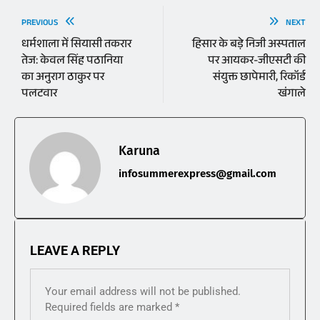
PREVIOUS
NEXT
धर्मशाला में सियासी तकरार
हिसार के बड़े निजी अस्पताल
तेज: केवल सिंह पठानिया
पर आयकर-जीएसटी की
का अनुराग ठाकुर पर
संयुक्त छापेमारी, रिकॉर्ड
पलटवार
खंगाले
Karuna
infosummerexpress@gmail.com
LEAVE A REPLY
Your email address will not be published.
Required fields are marked
*