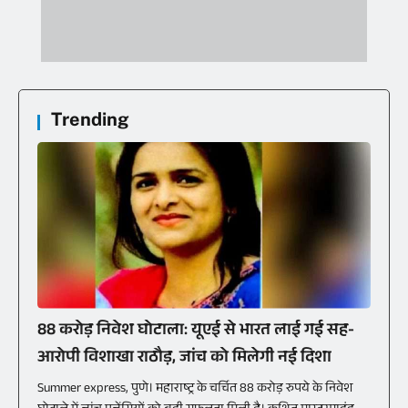
Trending
88 करोड़ निवेश घोटाला: यूएई से भारत लाई गई सह-
आरोपी विशाखा राठौड़, जांच को मिलेगी नई दिशा
Summer express, पुणे। महाराष्ट्र के चर्चित 88 करोड़ रुपये के निवेश