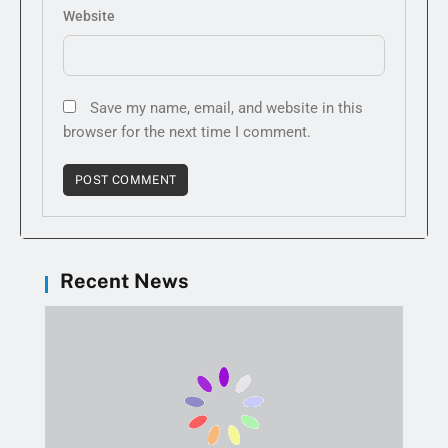
Website
Save my name, email, and website in this
browser for the next time I comment.
Recent News