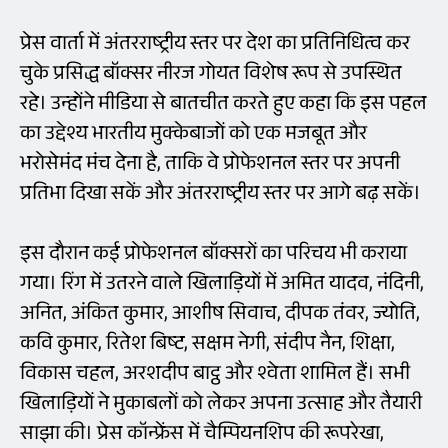
प्रेस वार्ता में अंतरराष्ट्रीय स्तर पर देश का प्रतिनिधित्व कर
चुके प्रसिद्ध बॉक्सर नीरज गोयत विशेष रूप से उपस्थित
रहे। उन्होंने मीडिया से बातचीत करते हुए कहा कि इस पहल
का उद्देश्य भारतीय मुक्केबाजों को एक मजबूत और
भरोसेमंद मंच देना है, ताकि वे प्रोफेशनल स्तर पर अपनी
प्रतिभा दिखा सकें और अंतरराष्ट्रीय स्तर पर आगे बढ़ सकें।
इस दौरान कई प्रोफेशनल बॉक्सरों का परिचय भी कराया
गया। रिंग में उतरने वाले खिलाड़ियों में अमित यादव, नंदिनी,
अनित, अंकित कुमार, आशीष सिवाच, दीपक तंवर, ज्योति,
कवि कुमार, रितेश बिष्ट, सक्षम नेगी, संदीप नैन, शिक्षा,
विकास चहल, अरशदीप बाट्ठ और श्वेता शामिल हैं। सभी
खिलाड़ियों ने मुकाबलों को लेकर अपना उत्साह और तैयारी
साझा की। प्रेस कॉन्फ्रेंस में चैम्पियनशिप की रूपरेखा,