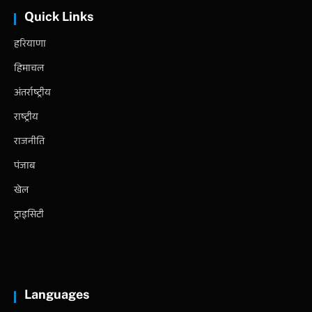
Quick Links
हरियाणा
हिमाचल
अंतर्राष्ट्रीय
राष्ट्रीय
राजनीति
पंजाब
खेल
ट्राइसिटी
Languages