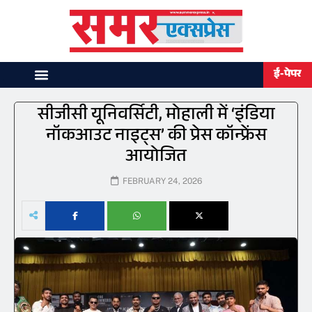
ई-पेपर
सीजीसी यूनिवर्सिटी, मोहाली में ‘इंडिया
नॉकआउट नाइट्स’ की प्रेस कॉन्फ्रेंस
आयोजित
FEBRUARY 24, 2026