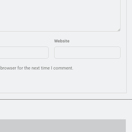
Website
 browser for the next time I comment.