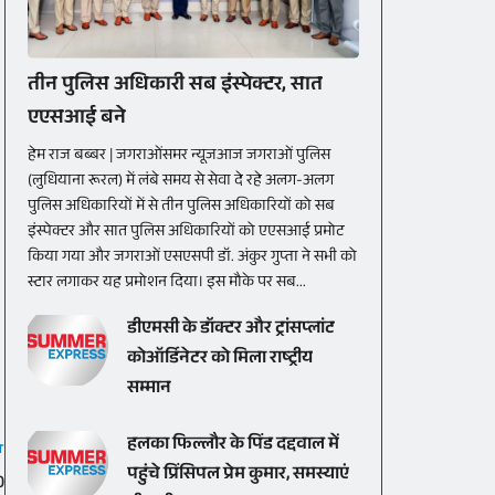
तीन पुलिस अधिकारी सब इंस्पेक्टर, सात
एएसआई बने
हेम राज बब्बर | जगराओंसमर न्यूजआज जगराओं पुलिस
(लुधियाना रूरल) में लंबे समय से सेवा दे रहे अलग-अलग
पुलिस अधिकारियों में से तीन पुलिस अधिकारियों को सब
इंस्पेक्टर और सात पुलिस अधिकारियों को एएसआई प्रमोट
किया गया और जगराओं एसएसपी डॉ. अंकुर गुप्ता ने सभी को
स्टार लगाकर यह प्रमोशन दिया। इस मौके पर सब...
डीएमसी के डॉक्टर और ट्रांसप्लांट
कोऑर्डिनेटर को मिला राष्ट्रीय
सम्मान
हलका फिल्लौर के पिंड दद्दवाल में
T
पहुंचे प्रिंसिपल प्रेम कुमार, समस्याएं
0