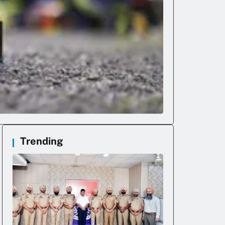
Trending