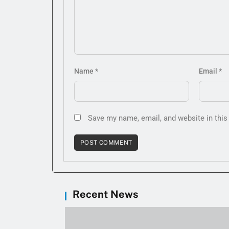
Name
*
Email
*
Save my name, email, and website in this
Recent News