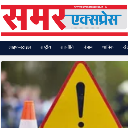
लाइफ-स्टाइल
राष्ट्रीय
राजनीति
पंजाब
धार्मिक
खे