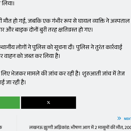
ले लिया।
ी मौत हो गई, जबकि एक गंभीर रूप से घायल व्यक्ति ने अस्पताल
ार और बाइक दोनों बुरी तरह क्षतिग्रस्त हो गए।
ीय लोगों ने पुलिस को सूचना दी। पुलिस ने तुरंत कार्रवाई
और वाहन को जब्त कर लिया है।
 लिए भेजकर मामले की जांच कर रही है। शुरुआती जांच में तेज
 जा रही है।
NEX
के
लखनऊ झुग्गी अग्निकांड: भीषण आग में 2 मासूमों की मौत, 20