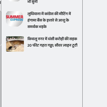
भी सुनीं
ख
लुधियाना में कांग्रेस की मीटिंग में
हंगामा बैंस के इशारे से आशु के
समर्थक भड़के
किचलू नगर में धंसी करोड़ों की सड़क
20 फीट गहरा गड्ढा; सीवर लाइन टूटी