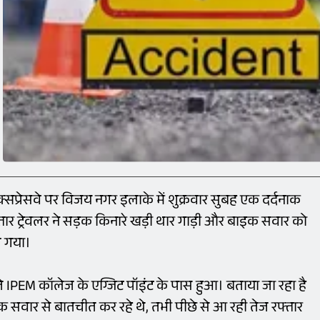
प्रेसवे पर विजय नगर इलाके में शुक्रवार सुबह एक दर्दनाक
्तार ट्रेवलर ने सड़क किनारे खड़ी थार गाड़ी और बाइक सवार को
च गया।
 IPEM कॉलेज के एग्जिट पॉइंट के पास हुआ। बताया जा रहा है
वार से बातचीत कर रहे थे, तभी पीछे से आ रही तेज रफ्तार