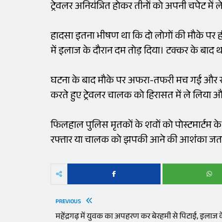
ट्रेवलर अनियंत्रित होकर तीनों को अपनी चपेट में 
हादसा इतना भीषण था कि दो लोगों की मौके पर ह
में इलाज के दौरान दम तोड़ दिया। टक्कर के बाद थ
घटना के बाद मौके पर अफरा-तफरी मच गई और स्थान
करते हुए ट्रेवलर चालक को हिरासत में ले लिया 
फिलहाल पुलिस मृतकों के शवों को पोस्टमार्टम के
रफ्तार या चालक को झपकी आने की आशंका जताई
PREVIOUS
महेंद्रगढ़ में युवक का अपहरण कर बेरहमी से पिटाई, इलाज 