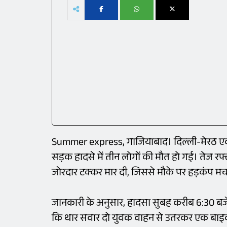
Summer express, गाजियाबाद। दिल्ली-मेरठ एक्स
सड़क हादसे में तीन लोगों की मौत हो गई। तेज रफ
जोरदार टक्कर मार दी, जिससे मौके पर हड़कंप म
जानकारी के अनुसार, हादसा सुबह करीब 6:30 बजे
कि थार सवार दो युवक वाहन से उतरकर एक बाइक स