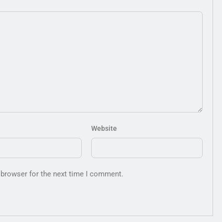
Website
 browser for the next time I comment.