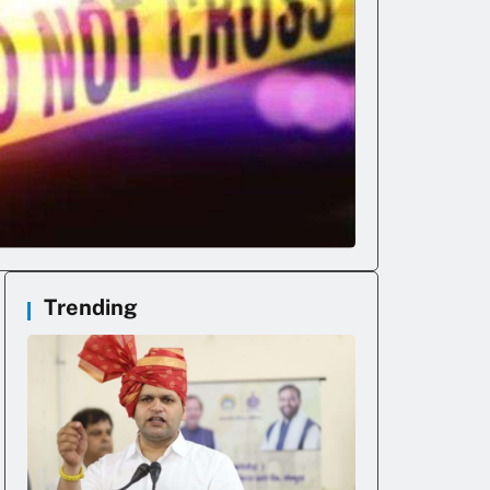
Trending