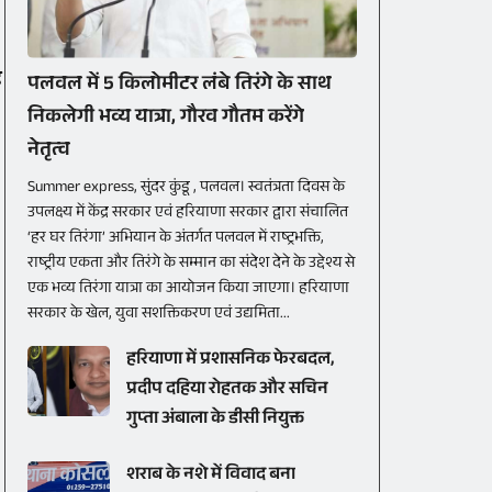
ह
पलवल में 5 किलोमीटर लंबे तिरंगे के साथ
निकलेगी भव्य यात्रा, गौरव गौतम करेंगे
नेतृत्व
Summer express, सुंदर कुंडू , पलवल। स्वतंत्रता दिवस के
उपलक्ष्य में केंद्र सरकार एवं हरियाणा सरकार द्वारा संचालित
‘हर घर तिरंगा’ अभियान के अंतर्गत पलवल में राष्ट्रभक्ति,
राष्ट्रीय एकता और तिरंगे के सम्मान का संदेश देने के उद्देश्य से
एक भव्य तिरंगा यात्रा का आयोजन किया जाएगा। हरियाणा
सरकार के खेल, युवा सशक्तिकरण एवं उद्यमिता...
हरियाणा में प्रशासनिक फेरबदल,
प्रदीप दहिया रोहतक और सचिन
गुप्ता अंबाला के डीसी नियुक्त
शराब के नशे में विवाद बना