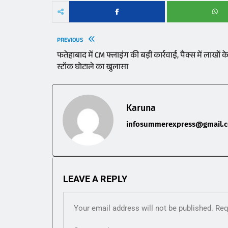
PREVIOUS
फतेहाबाद में CM फ्लाइंग की बड़ी कार्रवाई, पैक्स में लाखों क
स्टॉक घोटाले का खुलासा
Karuna
infosummerexpress@gmail.
LEAVE A REPLY
Your email address will not be published.
Req