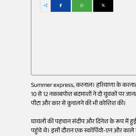
Summer express, करनाल। हरियाणा के करनाल 
10 से 12 नकाबपोश बदमाशों ने दो युवकों पर जान
पीटा और कार से कुचलने की भी कोशिश की।
घायलों की पहचान संदीप और दिनेश के रूप में हुई
पहुंचे थे। इसी दौरान एक स्कॉर्पियो-एन और का