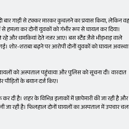
को दो बार गाड़ी से टक्कर मारकर कुचलने का प्रयास किया, लेकिन व
 से हमला कर दोनों युवकों को गंभीर रूप से घायल कर दिया।
हे और धमकियां देते नजर आए। बस स्टैंड जैसे भीड़भाड़ वाले
ल गई। शोर-शराबा बढ़ने पर आरोपी दोनों युवकों को घायल अवस्था
 घायलों को अस्पताल पहुंचाया और पुलिस को सूचना दी। वारदात
पीड़ितों के बयान दर्ज किए।
कर दी है। शहर के विभिन्न इलाकों में छापेमारी की जा रही है और
ी जा रही है। फिलहाल दोनों घायलों का अस्पताल में उपचार चल