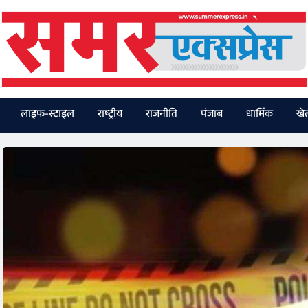
लाइफ-स्टाइल
राष्ट्रीय
राजनीति
पंजाब
धार्मिक
खे