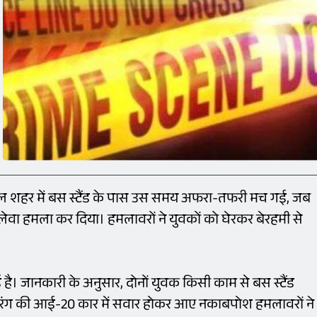
शहर में बस स्टैंड के पास उस समय अफरा-तफरी मच गई, जब
लेवा हमला कर दिया। हमलावरों ने युवकों को घेरकर बेरहमी से
 है। जानकारी के अनुसार, दोनों युवक किसी काम से बस स्टैंड
ले रंग की आई-20 कार में सवार होकर आए नकाबपोश हमलावरों ने