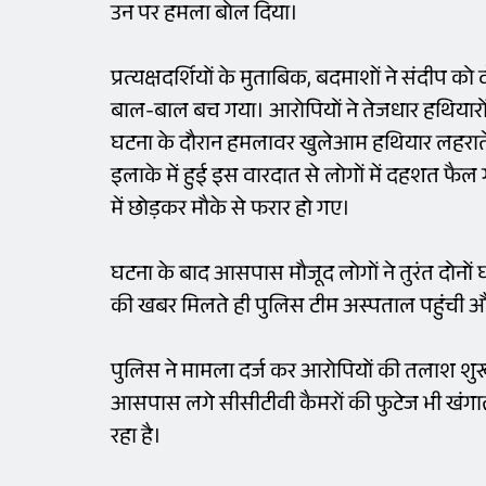
उन पर हमला बोल दिया।
प्रत्यक्षदर्शियों के मुताबिक, बदमाशों ने संदीप 
बाल-बाल बच गया। आरोपियों ने तेजधार हथियारों
घटना के दौरान हमलावर खुलेआम हथियार लहराते र
इलाके में हुई इस वारदात से लोगों में दहशत फै
में छोड़कर मौके से फरार हो गए।
घटना के बाद आसपास मौजूद लोगों ने तुरंत दोनों
की खबर मिलते ही पुलिस टीम अस्पताल पहुंची और 
पुलिस ने मामला दर्ज कर आरोपियों की तलाश शुरू 
आसपास लगे सीसीटीवी कैमरों की फुटेज भी खंगाल
रहा है।