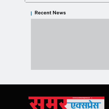
Recent News