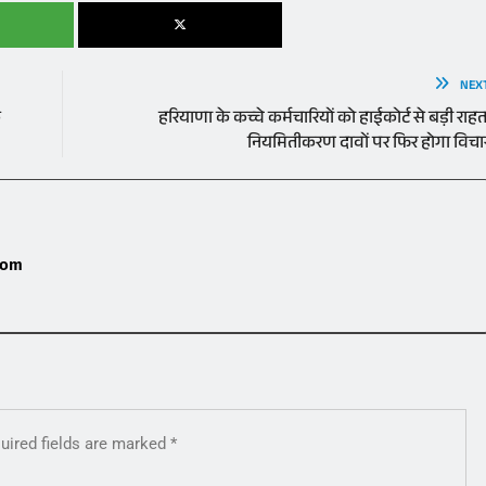
NEX
े
हरियाणा के कच्चे कर्मचारियों को हाईकोर्ट से बड़ी राहत
नियमितीकरण दावों पर फिर होगा विचा
com
uired fields are marked
*