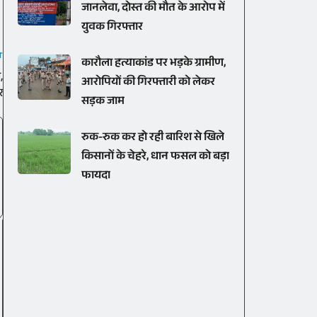
जानलेवा, दोस्त की मौत के आरोप में
युवक गिरफ्तार
T
कारौला हत्याकांड पर भड़के ग्रामीण,
,
आरोपियों की गिरफ्तारी को लेकर
र
सड़क जाम
रुक-रुक कर हो रही बारिश से खिले
किसानों के चेहरे, धान फसल को बड़ा
फायदा