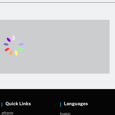
Quick Links
Languages
हरियाणा
English