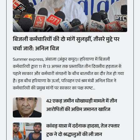
बिजली कर्मचारियों की दो मांगें सुलझीं, तीसरे मुद्दे पर
चर्चा जारी: अनिल विज
Summer express, अंबाला (अंकुर कपूर)। हरियाणा में बिजली
कर्मचारियों द्वारा 11 से 13 अगस्त तक प्रस्तावित तीन दिवसीय हड़ताल से
पहले सरकार और कर्मचारी संगठनों के बीच बातचीत का दौर तेज हो गया
है। इस बीच हरियाणा के ऊर्जा, परिवहन एवं श्रम मंत्री अनिल विज ने
कर्मचारियों की प्रमुख मांगों पर सरकार का पक्ष स्पष्ट...
42 एकड़ जमीन धोखाधड़ी मामले में तीन
आरोपितों की अग्रिम जमानत खारिज
कांवड़ यात्रा में दर्दनाक हादसा, तेज रफ्तार
ट्रक ने दो श्रद्धालुओं की ली जान