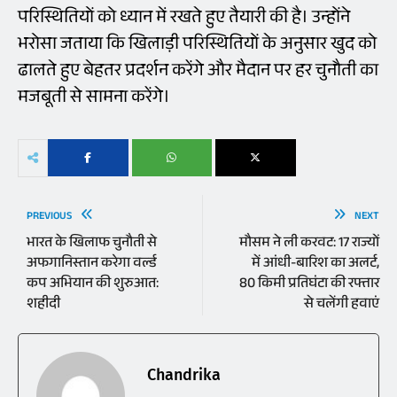
परिस्थितियों को ध्यान में रखते हुए तैयारी की है। उन्होंने
भरोसा जताया कि खिलाड़ी परिस्थितियों के अनुसार खुद को
ढालते हुए बेहतर प्रदर्शन करेंगे और मैदान पर हर चुनौती का
मजबूती से सामना करेंगे।
PREVIOUS
NEXT
भारत के खिलाफ चुनौती से
मौसम ने ली करवट: 17 राज्यों
अफगानिस्तान करेगा वर्ल्ड
में आंधी-बारिश का अलर्ट,
कप अभियान की शुरुआत:
80 किमी प्रतिघंटा की रफ्तार
शहीदी
से चलेंगी हवाएं
Chandrika