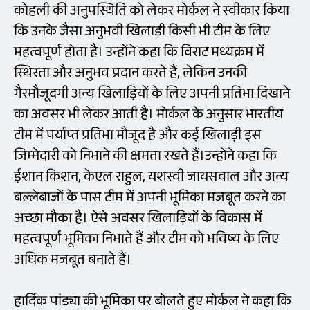
कोहली की अनुपस्थिति को लेकर मोर्कल ने स्वीकार किया
कि उनके जैसा अनुभवी खिलाड़ी किसी भी टीम के लिए
महत्वपूर्ण होता है। उन्होंने कहा कि विराट मध्यक्रम में
स्थिरता और अनुभव प्रदान करते हैं, लेकिन उनकी
गैरमौजूदगी अन्य खिलाड़ियों के लिए अपनी प्रतिभा दिखाने
का अवसर भी लेकर आती है। मोर्कल के अनुसार भारतीय
टीम में पर्याप्त प्रतिभा मौजूद है और कई खिलाड़ी इस
जिम्मेदारी को निभाने की क्षमता रखते हैं।उन्होंने कहा कि
ईशान किशन, केएल राहुल, यशस्वी जायसवाल और अन्य
बल्लेबाजों के पास टीम में अपनी भूमिका मजबूत करने का
अच्छा मौका है। ऐसे अवसर खिलाड़ियों के विकास में
महत्वपूर्ण भूमिका निभाते हैं और टीम को भविष्य के लिए
अधिक मजबूत बनाते हैं।
हार्दिक पांड्या की भूमिका पर बोलते हुए मोर्कल ने कहा कि