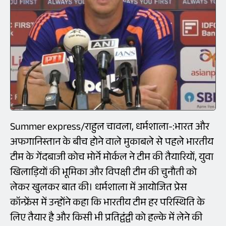
Summer express/राहुल चावला, धर्मशाला-:भारत और
अफगानिस्तान के बीच होने वाले मुकाबले से पहले भारतीय
टीम के गेंदबाजी कोच मोर्ने मोर्कल ने टीम की तैयारियों, युवा
खिलाड़ियों की भूमिका और विपक्षी टीम की चुनौती को
लेकर खुलकर बात की। धर्मशाला में आयोजित प्रेस
कॉन्फ्रेंस में उन्होंने कहा कि भारतीय टीम हर परिस्थिति के
लिए तैयार है और किसी भी प्रतिद्वंद्वी को हल्के में लेने की