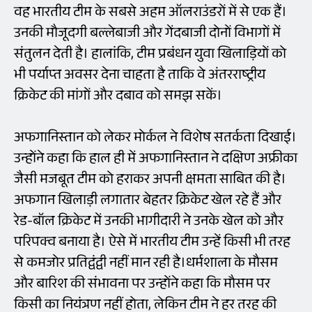
वह भारतीय टीम के सबसे अहम ऑलराउंडरों में से एक हैं।
उनकी मौजूदगी बल्लेबाजी और गेंदबाजी दोनों विभागों में
संतुलन देती है। हालांकि, टीम प्रबंधन युवा खिलाड़ियों को
भी पर्याप्त अवसर देना चाहता है ताकि वे अंतरराष्ट्रीय
क्रिकेट की मांगों और दबाव को समझ सकें।
अफगानिस्तान को लेकर मोर्कल ने विशेष सतर्कता दिखाई।
उन्होंने कहा कि हाल ही में अफगानिस्तान ने दक्षिण अफ्रीका
जैसी मजबूत टीम को हराकर अपनी क्षमता साबित की है।
अफगान खिलाड़ी लगातार बेहतर क्रिकेट खेल रहे हैं और
रेड-बॉल क्रिकेट में उनकी भागीदारी ने उनके खेल को और
परिपक्व बनाया है। ऐसे में भारतीय टीम उन्हें किसी भी तरह
से कमजोर प्रतिद्वंद्वी नहीं मान रही है।धर्मशाला के मौसम
और बारिश की संभावना पर उन्होंने कहा कि मौसम पर
किसी का नियंत्रण नहीं होता, लेकिन टीम ने हर तरह की