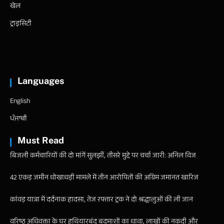
खेल
ट्राइसिटी
Languages
English
ਪੰਜਾਬੀ
Must Read
बिजली कर्मचारियों की दो मांगें सुलझीं, तीसरे मुद्दे पर चर्चा जारी: अनिल विज
42 एकड़ जमीन धोखाधड़ी मामले में तीन आरोपितों की अग्रिम जमानत खारिज
कांवड़ यात्रा में दर्दनाक हादसा, तेज रफ्तार ट्रक ने दो श्रद्धालुओं की ली जान
वरिष्ठ अधिवक्ता के घर हथियारबंद बदमाशों का धावा, लाखों की नकदी और