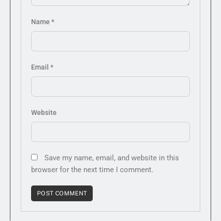
Name
*
Email
*
Website
Save my name, email, and website in this
browser for the next time I comment.