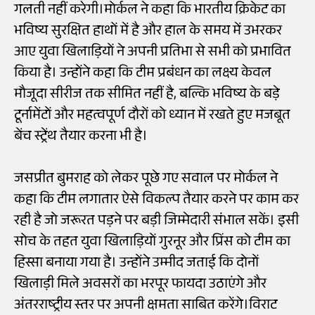
गलती नहीं करेगी।मोर्कल ने कहा कि भारतीय क्रिकेट का
भविष्य सुरक्षित हाथों में है और हाल के समय में उभरकर
आए युवा खिलाड़ियों ने अपनी प्रतिभा से सभी को प्रभावित
किया है। उन्होंने कहा कि टीम प्रबंधन का लक्ष्य केवल
मौजूदा सीरीज तक सीमित नहीं है, बल्कि भविष्य के बड़े
टूर्नामेंटों और महत्वपूर्ण दौरों को ध्यान में रखते हुए मजबूत
बेंच स्ट्रेंथ तैयार करना भी है।
जसप्रीत बुमराह को लेकर पूछे गए सवाल पर मोर्कल ने
कहा कि टीम लगातार ऐसे विकल्प तैयार करने पर काम कर
रही है जो जरूरत पड़ने पर बड़ी जिम्मेदारी संभाल सकें। इसी
सोच के तहत युवा खिलाड़ियों गुरनूर और प्रिंस को टीम का
हिस्सा बनाया गया है। उन्होंने उम्मीद जताई कि दोनों
खिलाड़ी मिले अवसरों का भरपूर फायदा उठाएंगे और
अंतरराष्ट्रीय स्तर पर अपनी क्षमता साबित करेंगे।विराट