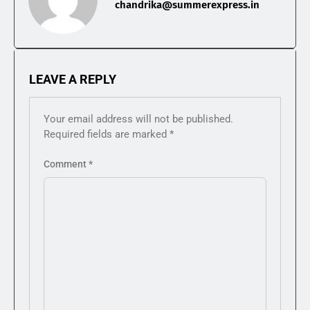
chandrika@summerexpress.in
LEAVE A REPLY
Your email address will not be published.
Required fields are marked
*
Comment
*