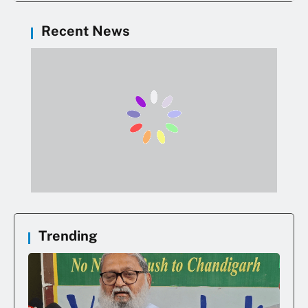
Recent News
Trending