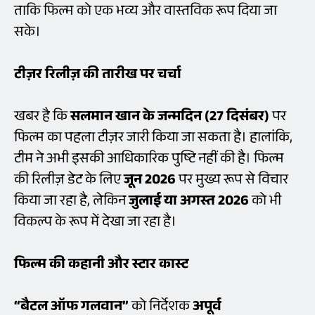
ताकि फिल्म को एक भव्य और वास्तविक रूप दिया जा
सके।
टीज़र रिलीज़ की तारीख पर चर्चा
खबर है कि
सलमान खान के जन्मदिन (27 दिसंबर)
पर
फिल्म का पहला टीज़र जारी किया जा सकता है। हालांकि,
टीम ने अभी इसकी आधिकारिक पुष्टि नहीं की है। फिल्म
की रिलीज़ डेट के लिए
जून 2026
पर मुख्य रूप से विचार
किया जा रहा है, लेकिन
जुलाई या अगस्त 2026
को भी
विकल्प के रूप में देखा जा रहा है।
फिल्म की कहानी और स्टार कास्ट
“बैटल ऑफ गलवान”
को निर्देशक
अपूर्व