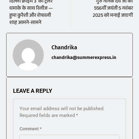
दिल्ली क्राइम 3′ का ट्रेलर
गुरु नानक देव जी की
धमाके के साथ रिलीज —
556वीं जयंती 5 नवंबर
हुमा कुरैशी और शेफाली
2025 को मनाई जाएगी
शाह आमने-सामने
Chandrika
chandrika@summerexpress.in
LEAVE A REPLY
Your email address will not be published.
Required fields are marked
*
Comment
*