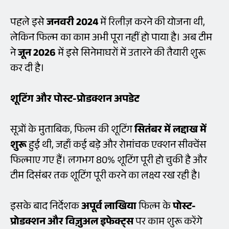
पहले इसे
जनवरी 2024
में रिलीज़ करने की योजना थी,
लेकिन फिल्म का काम अभी पूरा नहीं हो पाया है। अब टीम
ने
जून 2026
में इसे सिनेमाघरों में उतारने की तैयारी शुरू
कर दी है।
शूटिंग और पोस्ट-प्रोडक्शन अपडेट
सूत्रों के मुताबिक, फिल्म की शूटिंग
सितंबर में लद्दाख में
शुरू
हुई थी, जहाँ कई बड़े और रोमांचक एक्शन सीक्वेंस
फिल्माए गए हैं। लगभग 80% शूटिंग पूरी हो चुकी है और
टीम दिसंबर तक शूटिंग पूरी करने का लक्ष्य रख रही है।
इसके बाद निर्देशक
अपूर्व लाखिया
फिल्म के
पोस्ट-
प्रोडक्शन और विज़ुअल इफेक्ट्स
पर काम शुरू करेंगे