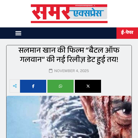
ई-पेपर
सलमान खान की फिल्म “बैटल ऑफ
गलवान” की नई रिलीज़ डेट हुई तय!
NOVEMBER 4, 2025