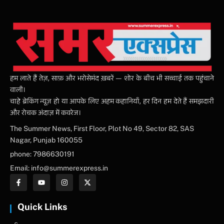
हम लाते हैं तेज़, साफ़ और भरोसेमंद ख़बरें — शोर के बीच भी सच्चाई तक पहुंचाने
वाली।
चाहे ब्रेकिंग न्यूज़ हो या आपके लिए अहम कहानियाँ, हर दिन हम देते हैं समझदारी
और रोचक अंदाज़ में कवरेज।
The Summer News, First Floor, Plot No 49, Sector 82, SAS
Nagar, Punjab 160055
phone: 7986630191
Email: info@summerexpress.in
Quick Links