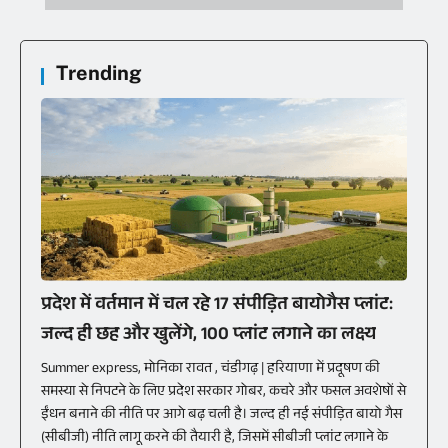
Trending
प्रदेश में वर्तमान में चल रहे 17 संपीड़ित बायोगैस प्लांट:
जल्द ही छह और खुलेंगे, 100 प्लांट लगाने का लक्ष्य
Summer express, मोनिका रावत , चंडीगढ़ | हरियाणा में प्रदूषण की
समस्या से निपटने के लिए प्रदेश सरकार गोबर, कचरे और फसल अवशेषों से
ईंधन बनाने की नीति पर आगे बढ़ चली है। जल्द ही नई संपीड़ित बायो गैस
(सीबीजी) नीति लागू करने की तैयारी है, जिसमें सीबीजी प्लांट लगाने के