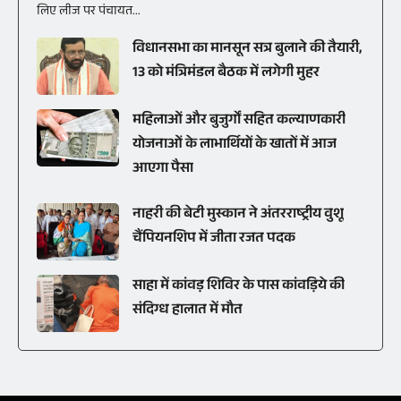
लिए लीज पर पंचायत...
विधानसभा का मानसून सत्र बुलाने की तैयारी,
13 को मंत्रिमंडल बैठक में लगेगी मुहर
महिलाओं और बुजुर्गों सहित कल्याणकारी
योजनाओं के लाभार्थियों के खातों में आज
आएगा पैसा
नाहरी की बेटी मुस्कान ने अंतरराष्ट्रीय वुशू
चैंपियनशिप में जीता रजत पदक
साहा में कांवड़ शिविर के पास कांवड़िये की
संदिग्ध हालात में मौत