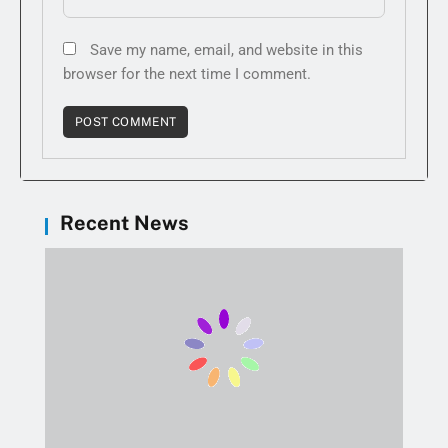
Save my name, email, and website in this
browser for the next time I comment.
Recent News