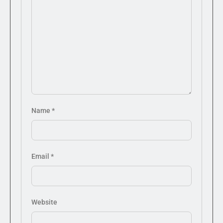
Name
*
Email
*
Website