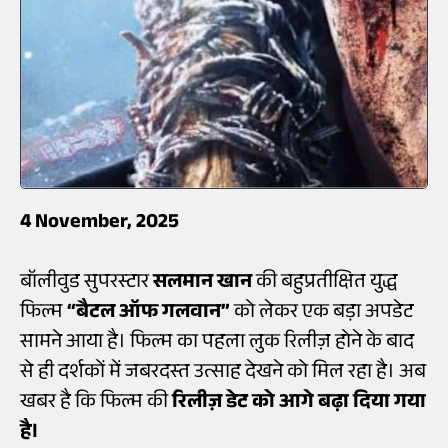
4 November, 2025
बॉलीवुड सुपरस्टार
सलमान खान
की बहुप्रतीक्षित युद्ध
फिल्म
“बैटल ऑफ गलवान”
को लेकर एक बड़ा अपडेट
सामने आया है। फिल्म का पहला लुक रिलीज़ होने के बाद
से ही दर्शकों में जबरदस्त उत्साह देखने को मिल रहा है। अब
खबर है कि फिल्म की
रिलीज़ डेट को आगे बढ़ा दिया गया
है।