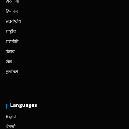
हरियाणा
हिमाचल
अंतर्राष्ट्रीय
राष्ट्रीय
राजनीति
पंजाब
खेल
ट्राइसिटी
Languages
English
ਪੰਜਾਬੀ