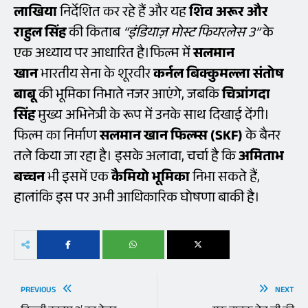
लाखिया
निर्देशित कर रहे हैं और यह
शिव अरूर और
राहुल सिंह
की किताब
“इंडियाज़ मोस्ट फियरलेस 3”
के
एक अध्याय पर आधारित है।फिल्म में
सलमान
खान
भारतीय सेना के शूरवीर
कर्नल बिक्कुमल्ला संतोष
बाबू
की भूमिका निभाते नजर आएंगे, जबकि
चित्रांगदा
सिंह
मुख्य अभिनेत्री के रूप में उनके साथ दिखाई देंगी।
फिल्म का निर्माण
सलमान खान फिल्म्स (SKF)
के बैनर
तले किया जा रहा है। इसके अलावा, चर्चा है कि
अमिताभ
बच्चन
भी इसमें एक
कैमियो भूमिका
निभा सकते हैं,
हालांकि इस पर अभी आधिकारिक घोषणा बाकी है।
PREVIOUS
NEXT