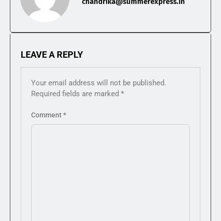
chandrika@summerexpress.in
LEAVE A REPLY
Your email address will not be published.
Required fields are marked
*
Comment
*