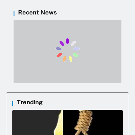
Recent News
Trending