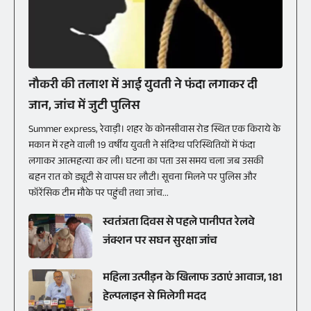
नौकरी की तलाश में आई युवती ने फंदा लगाकर दी
जान, जांच में जुटी पुलिस
Summer express, रेवाड़ी। शहर के कोनसीवास रोड स्थित एक किराये के
मकान में रहने वाली 19 वर्षीय युवती ने संदिग्ध परिस्थितियों में फंदा
लगाकर आत्महत्या कर ली। घटना का पता उस समय चला जब उसकी
बहन रात को ड्यूटी से वापस घर लौटी। सूचना मिलने पर पुलिस और
फॉरेंसिक टीम मौके पर पहुंची तथा जांच...
स्वतंत्रता दिवस से पहले पानीपत रेलवे
जंक्शन पर सघन सुरक्षा जांच
महिला उत्पीड़न के खिलाफ उठाएं आवाज, 181
हेल्पलाइन से मिलेगी मदद