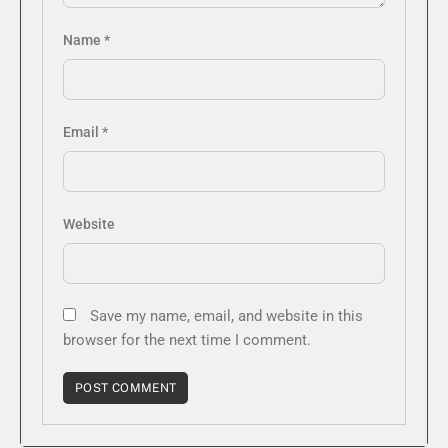
Name
*
Email
*
Website
Save my name, email, and website in this
browser for the next time I comment.