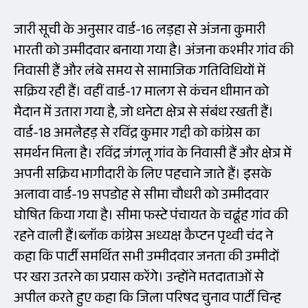
जारी सूची के अनुसार वार्ड-16 लड़हा से अंजना कुमारी
भारती को उम्मीदवार बनाया गया है। अंजना कश्मीर गांव की
निवासी हैं और लंबे समय से सामाजिक गतिविधियों में
सक्रिय रही हैं। वहीं वार्ड-17 मालग से कंचन धीमान को
मैदान में उतारा गया है, जो धनेटा क्षेत्र से संबंध रखती हैं।
वार्ड-18 अमलैहड़ से रविंद्र कुमार गद्दी को कांग्रेस का
समर्थन मिला है। रविंद्र जंगलू गांव के निवासी हैं और क्षेत्र में
अपनी सक्रिय भागीदारी के लिए पहचाने जाते हैं। इसके
अलावा वार्ड-19 सपडोह से सीमा चौधरी को उम्मीदवार
घोषित किया गया है। सीमा फस्टे पंचायत के चढूंह गांव की
रहने वाली हैं।ब्लॉक कांग्रेस अध्यक्ष कैप्टन पृथ्वी चंद ने
कहा कि पार्टी समर्थित सभी उम्मीदवार जनता की उम्मीदों
पर खरा उतरने का प्रयास करेंगे। उन्होंने मतदाताओं से
अपील करते हुए कहा कि जिला परिषद चुनाव पार्टी चिन्ह