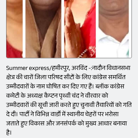
Summer express/हमीरपुर, अरविंद -:नादौन विधानसभा
क्षेत्र की चारों जिला परिषद सीटों के लिए कांग्रेस समर्थित
उम्मीदवारों के नाम घोषित कर दिए गए हैं। ब्लॉक कांग्रेस
कमेटी के अध्यक्ष कैप्टन पृथ्वी चंद ने वीरवार को
उम्मीदवारों की सूची जारी करते हुए चुनावी तैयारियों को गति
दे दी। पार्टी ने विभिन्न वार्डों में स्थानीय चेहरों पर भरोसा
जताते हुए विकास और जनसंपर्क को मुख्य आधार बनाया
है।