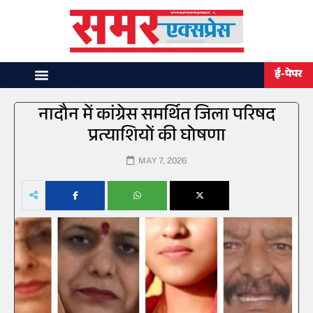
ई-पेपर
नादौन में कांग्रेस समर्थित जिला परिषद
प्रत्याशियों की घोषणा
MAY 7, 2026