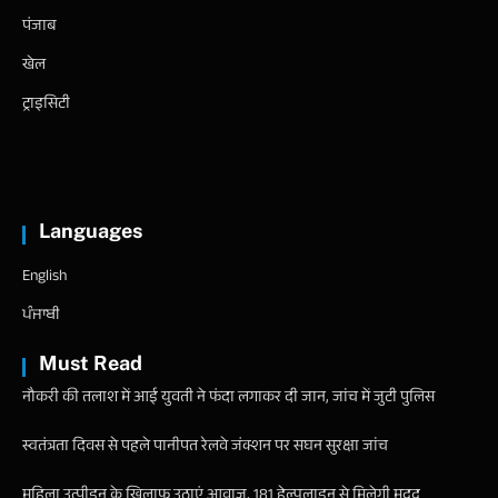
पंजाब
खेल
ट्राइसिटी
Languages
English
ਪੰਜਾਬੀ
Must Read
नौकरी की तलाश में आई युवती ने फंदा लगाकर दी जान, जांच में जुटी पुलिस
स्वतंत्रता दिवस से पहले पानीपत रेलवे जंक्शन पर सघन सुरक्षा जांच
महिला उत्पीड़न के खिलाफ उठाएं आवाज, 181 हेल्पलाइन से मिलेगी मदद