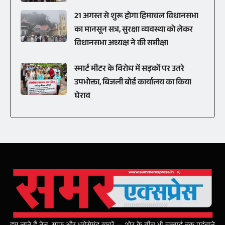
21 अगस्त से शुरू होगा हिमाचल विधानसभा
का मानसून सत्र, सुरक्षा व्यवस्था को लेकर
विधानसभा अध्यक्ष ने की समीक्षा
स्मार्ट मीटर के विरोध में सड़कों पर उतरे
उपभोक्ता, बिजली बोर्ड कार्यालय का किया
घेराव