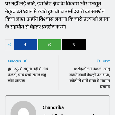
पर नहीं लड़े जाते, इसलिए क्षेत्र के विकास और मजबूत
नेतृत्व को ध्यान में रखते हुए योग्य उम्मीदवारों का समर्थन
किया जाए। उन्होंने विश्वास जताया कि चारों प्रत्याशी जनता
के सहयोग से बेहतर प्रदर्शन करेंगे।
PREVIOUS
NEXT
हमीरपुर में यमुना नदी में नाव
फरीदकोट में नकली खाद
पलटी, पांच बच्चे समेत छह
बनाने वाली फैक्ट्री पर छापा,
लोग लापता
कोठी से भारी मात्रा में सामान
बरामद
Chandrika