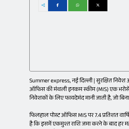
Summer express, नई दिल्ली | सुरक्षित निवेश
ऑफिस की मंथली इनकम स्कीम (MIS) एक भरोसेम
निवेशकों के लिए फायदेमंद मानी जाती है, जो बि
फिलहाल पोस्ट ऑफिस MIS पर 7.4 प्रतिशत वार्षि
है कि इसमें एकमुश्त राशि जमा करने के बाद हर मह