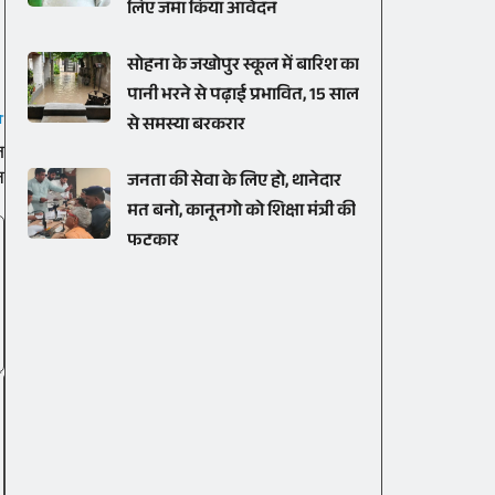
लिए जमा किया आवेदन
सोहना के जखोपुर स्कूल में बारिश का
पानी भरने से पढ़ाई प्रभावित, 15 साल
T
से समस्या बरकरार
ज
ल
जनता की सेवा के लिए हो, थानेदार
मत बनो, कानूनगो को शिक्षा मंत्री की
फटकार