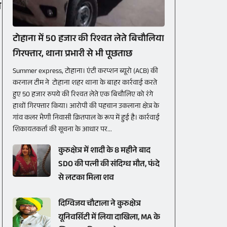
य
टोहाना में 50 हजार की रिश्वत लेते बिचौलिया
गिरफ्तार, थाना प्रभारी से भी पूछताछ
Summer express, टोहाना। एंटी करप्शन ब्यूरो (ACB) की
करनाल टीम ने टोहाना शहर थाना के बाहर कार्रवाई करते
हुए 50 हजार रुपये की रिश्वत लेते एक बिचौलिए को रंगे
हाथों गिरफ्तार किया। आरोपी की पहचान उकलाना क्षेत्र के
गांव कलर भैणी निवासी क्रितपाल के रूप में हुई है। कार्रवाई
शिकायतकर्ता की सूचना के आधार पर...
कुरुक्षेत्र में शादी के 8 महीने बाद
SDO की पत्नी की संदिग्ध मौत, फंदे
से लटका मिला शव
दिग्विजय चौटाला ने कुरुक्षेत्र
यूनिवर्सिटी में लिया दाखिला, MA के