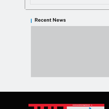
Recent News