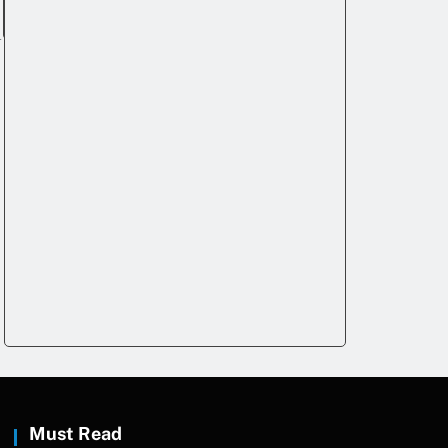
Must Read