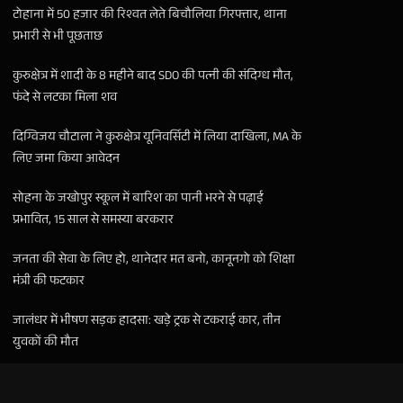
टोहाना में 50 हजार की रिश्वत लेते बिचौलिया गिरफ्तार, थाना
प्रभारी से भी पूछताछ
कुरुक्षेत्र में शादी के 8 महीने बाद SDO की पत्नी की संदिग्ध मौत,
फंदे से लटका मिला शव
दिग्विजय चौटाला ने कुरुक्षेत्र यूनिवर्सिटी में लिया दाखिला, MA के
लिए जमा किया आवेदन
सोहना के जखोपुर स्कूल में बारिश का पानी भरने से पढ़ाई
प्रभावित, 15 साल से समस्या बरकरार
जनता की सेवा के लिए हो, थानेदार मत बनो, कानूनगो को शिक्षा
मंत्री की फटकार
जालंधर में भीषण सड़क हादसा: खड़े ट्रक से टकराई कार, तीन
युवकों की मौत