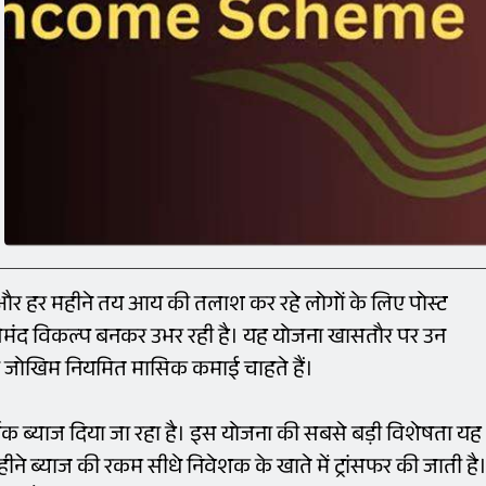
 और हर महीने तय आय की तलाश कर रहे लोगों के लिए पोस्ट
ंद विकल्प बनकर उभर रही है। यह योजना खासतौर पर उन
ना जोखिम नियमित मासिक कमाई चाहते हैं।
क ब्याज दिया जा रहा है। इस योजना की सबसे बड़ी विशेषता यह
ीने ब्याज की रकम सीधे निवेशक के खाते में ट्रांसफर की जाती है