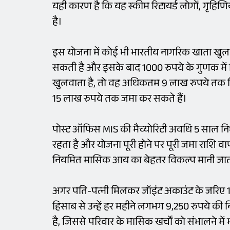
यही कारण है कि यह स्कीम रिटायर्ड लोगों, गृहि
है।
इस योजना में कोई भी भारतीय नागरिक खाता खुलव
सकती है और इसके बाद 1000 रुपये के गुणक में 
खुलवाता है, तो वह अधिकतम 9 लाख रुपये तक नि
15 लाख रुपये तक जमा कर सकते हैं।
पोस्ट ऑफिस MIS की मैच्योरिटी अवधि 5 साल निर
रहता है और योजना पूरी होने पर पूरी जमा राशि व
नियमित मासिक आय का बेहतर विकल्प मानी जाती
अगर पति-पत्नी मिलकर जॉइंट अकाउंट के जरिए 15 ल
हिसाब से उन्हें हर महीने लगभग 9,250 रुपये की
है, जिससे परिवार के मासिक खर्चों को संभालने मे