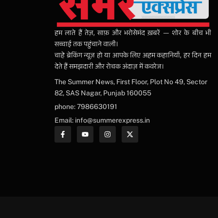
हम लाते हैं तेज़, साफ़ और भरोसेमंद ख़बरें — शोर के बीच भी
सच्चाई तक पहुंचाने वाली।
चाहे ब्रेकिंग न्यूज़ हो या आपके लिए अहम कहानियाँ, हर दिन हम
देते हैं समझदारी और रोचक अंदाज़ में कवरेज।
The Summer News, First Floor, Plot No 49, Sector
82, SAS Nagar, Punjab 160055
phone: 7986630191
Email: info@summerexpress.in