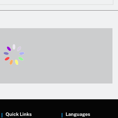
Quick Links
Languages