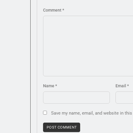
Comment
*
Name
*
Email
*
Save my name, email, and website in this