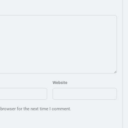
Website
 browser for the next time I comment.