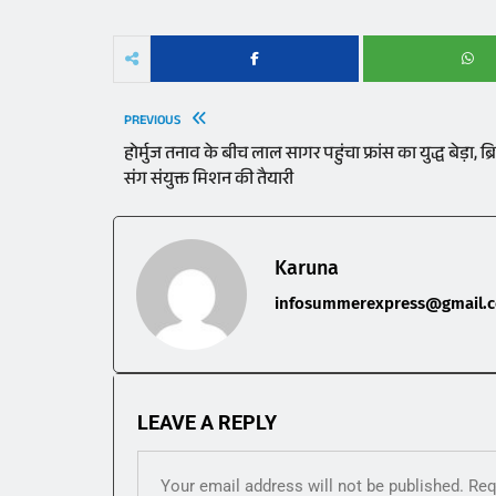
PREVIOUS
होर्मुज तनाव के बीच लाल सागर पहुंचा फ्रांस का युद्ध बेड़ा, ब्र
संग संयुक्त मिशन की तैयारी
Karuna
infosummerexpress@gmail.
LEAVE A REPLY
Your email address will not be published.
Req