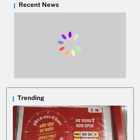
Recent News
Trending