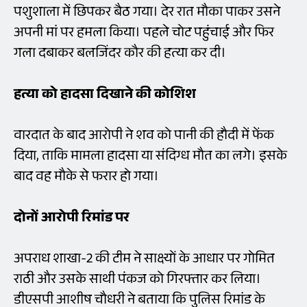
पशुशाला में छिपकर बैठ गया। देर रात मौका पाकर उसने
अपनी मां पर हमला किया। पहले चोट पहुंचाई और फिर
गला दबाकर बलजिंदर कौर की हत्या कर दी।
हत्या
को
हादसा
दिखाने
की
कोशिश
वारदात के बाद आरोपी ने शव को पानी की हौदी में फेंक
दिया, ताकि मामला हादसा या संदिग्ध मौत का लगे। इसके
बाद वह मौके से फरार हो गया।
दोनों
आरोपी
रिमांड
पर
अपराध शाखा-2 की टीम ने साक्ष्यों के आधार पर गोमित
राठी और उसके साथी पंकज को गिरफ्तार कर लिया।
डीएसपी आशीष चौधरी ने बताया कि पुलिस रिमांड के