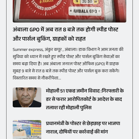
अंबाला GPO में अब रात 8 बजे तक होगी स्पीड पोस्ट
और पार्सल बुकिंग, ग्राहकों को राहत
Summer express, अंकुर कपूर , अंबाला। डाक विभाग ने आम जनता की
सुविधा को ध्यान में रखते हुए स्पीड पोस्ट और पार्सल बुकिंग सेवाओं का
समय बढ़ा दिया है। अब अंबाला जनरल पोस्ट ऑफिस (GPO) में ग्राहक
सुबह 9 बजे से रात 8 बजे तक स्पीड पोस्ट और पार्सल बुक करा सकेंगे।
विस्तारित समय से नौकरीपेशा...
मोहाली 51 एकड जमीन विवाद :गिरफ्तारी के
डर से फरार आरोपितकोर्ट के आदेश के बाद
तलाश रही मोहाली पुलिस
प्रधानमंत्री के पोस्टर से छेड़छाड़ पर भाजपा
नाराज, दोषियों पर कार्रवाई की मांग