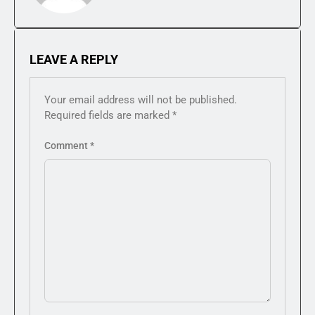
LEAVE A REPLY
Your email address will not be published.
Required fields are marked
*
Comment
*