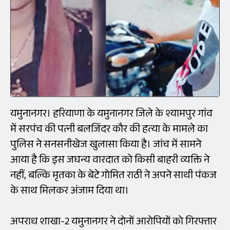
यमुनानगर। हरियाणा के यमुनानगर जिले के श्यामपुर गांव
में सरपंच की पत्नी बलजिंदर कौर की हत्या के मामले का
पुलिस ने सनसनीखेज खुलासा किया है। जांच में सामने
आया है कि इस जघन्य वारदात को किसी बाहरी व्यक्ति ने
नहीं, बल्कि मृतका के बेटे गोमित राठी ने अपने साथी पंकज
के साथ मिलकर अंजाम दिया था।
अपराध शाखा-2 यमुनानगर ने दोनों आरोपियों को गिरफ्तार