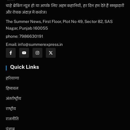
चाहे ब्रेकिंग न्यूज़ हो या आपके लिए अहम कहानियाँ, हर दिन हम देते हैं समझदारी
और रोचक अंदाज़ में कवरेज।
The Summer News, First Floor, Plot No 49, Sector 82, SAS
Nagar, Punjab 160055
phone: 7986630191
Email: info@summerexpress.in
Quick Links
हरियाणा
हिमाचल
अंतर्राष्ट्रीय
राष्ट्रीय
राजनीति
पंजाब