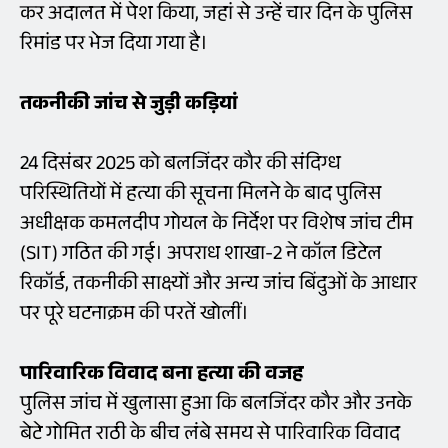
कर अदालत में पेश किया, जहां से उन्हें चार दिन के पुलिस
रिमांड पर भेज दिया गया है।
तकनीकी
जांच
से
जुड़ी
कड़ियां
24 दिसंबर 2025 को बलजिंदर कौर की संदिग्ध
परिस्थितियों में हत्या की सूचना मिलने के बाद पुलिस
अधीक्षक कमलदीप गोयल के निर्देश पर विशेष जांच टीम
(SIT) गठित की गई। अपराध शाखा-2 ने कॉल डिटेल
रिकॉर्ड, तकनीकी साक्ष्यों और अन्य जांच बिंदुओं के आधार
पर पूरे घटनाक्रम की परतें खोलीं।
पारिवारिक
विवाद
बना
हत्या
की
वजह
पुलिस जांच में खुलासा हुआ कि बलजिंदर कौर और उनके
बेटे गोमित राठी के बीच लंबे समय से पारिवारिक विवाद