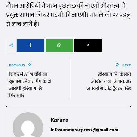
दौरान आरोपियों से गहन पूछताछ की जाएगी और हत्या में
प्रयुक्त सामान की बरामदगी की जाएगी। मामले की हर पहलू
से जांच जारी है।
PREVIOUS
NEXT
बिहार में ATM चोरी का
हरियाणा में किसान
खुलासा, मेवात गैंग के दो
आंदोलन का ऐलान, 26
आरोपी हरियाणा से
जनवरी से जींद ट्रैक्टर परेड
गिरफ्तार
Karuna
infosummerexpress@gmail.com