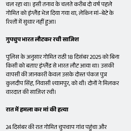
चल रहा था। इसी तनाव के चलते करीब दो वर्ष पहले
गोमित को इंग्लैंड भेज दिया गया था, लेकिन मां–बेटे के
रिश्तों में सुधार नहीं हुआ।
गुपचुप
भारत
लौटकर
रची
साजिश
पुलिस के अनुसार गोमित राठी 18 दिसंबर 2025 को बिना
किसी को बताए इंग्लैंड से भारत लौट आया था। उसकी
वापसी की जानकारी केवल उसके दोस्त पंकज पुत्र
कुलदीप सिंह, निवासी श्यामपुर, को थी। दोनों ने मिलकर
वारदात की साजिश रची।
रात
में
हमला
कर
मां
की
हत्या
24 दिसंबर की रात गोमित चुपचाप गांव पहुंचा और