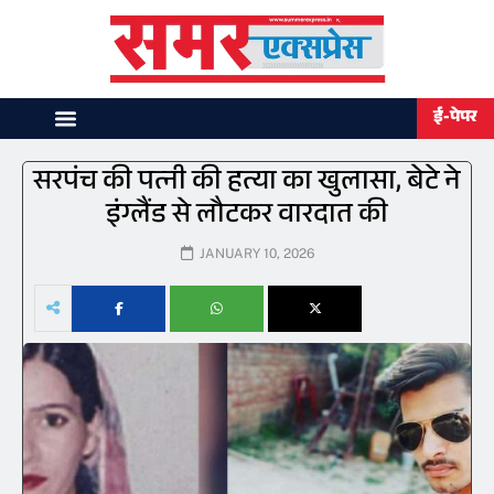
ई-पेपर
सरपंच की पत्नी की हत्या का खुलासा, बेटे ने
इंग्लैंड से लौटकर वारदात की
JANUARY 10, 2026