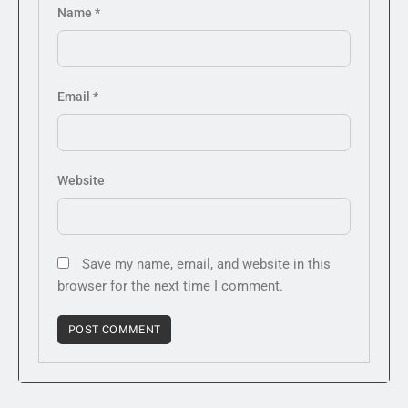
Name
*
Email
*
Website
Save my name, email, and website in this
browser for the next time I comment.