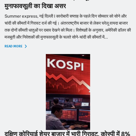
मुनाफावसूली का दिखा असर
Summer express, नई दिल्ली I कारोबारी सप्ताह के पहले दिन सोमवार को सोने और
चांदी की कीमतों में गिरावट दर्ज की गई। अंतरराष्ट्रीय बाजार से लेकर घरेलू वायदा बाजार
तक दोनों कीमती धातुओं पर दबाव देखने को मिला। विशेषज्ञों के अनुसार, अमेरिकी डॉलर की
मजबूती और निवेशकों की मुनाफावसूली के चलते सोने-चांदी की कीमतों में...
READ MORE
दक्षिण कोरियाई शेयर बाजार में भारी गिरावट, कोस्पी में 8%