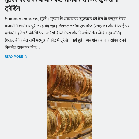
ट्रेडिंग
Summer express, मुंबई। मुहर्रम के अवसर पर शुक्रवार को देश के प्रमुख शेयर
बाजारों में कारोबार पूरी तरह बंद रहा। नेशनल स्टॉक एक्सचेंज (एनएसई) और बीएसई पर
इक्विटी, इक्विटी डेरिवेटिव्स, करेंसी डेरिवेटिव्स और सिक्योरिटीज लेंडिंग एंड बॉरोइंग
(एसएलबी) समेत सभी प्रमुख सेगमेंट में ट्रेडिंग नहीं हुई। अब शेयर बाजार सोमवार को
नियमित समय पर फिर...
READ MORE