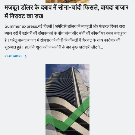
मजबूत डॉलर के दबाव में सोना-चांदी फिसले, वायदा बाजार
में गिरावट का रुख
Summer express,नई दिल्ली | अमेरिकी डॉलर की मजबूती और फेडरल रिजर्व द्वारा
ब्याज दरों में बढ़ोतरी की संभावनाओं के बीच सोना और चांदी की कीमतों पर दबाव बना हुआ
है। घरेलू वायदा बाजार में सोमवार को दोनों की कीमतों में गिरावट के साथ कारोबार की
शुरुआत हुई। हालांकि शुरुआती कमजोरी के बाद कुछ खरीदारी लौटने...
READ MORE