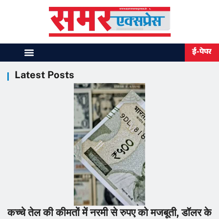
ई-पेपर
Latest Posts
कच्चे तेल की कीमतों में नरमी से रुपए को मजबूती, डॉलर के