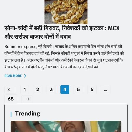
सोना-चांदी में बड़ी गिरावट, निवेशकों को झटका : MCX
और सर्राफा बाजार दोनों में दबाव
Summer express, नई दिल्ली। सप्ताह के अंतिम कारोबारी दिन सोना और चांदी की
कीमतों में तेज गिरावट दर्ज की गई, जिससे कीमती धातुओं में निवेश करने वाले निवेशकों को
झटका लगा है। अंतरराष्ट्रीय संकेतों और अमेरिकी फेडरल रिजर्व से जुड़े घटनाक्रमों के
बीच घरेलू बाजार में दोनों धातुओं पर भारी बिकवाली का दबाव देखने को...
READ MORE
1
2
3
4
5
6
…
68
Trending