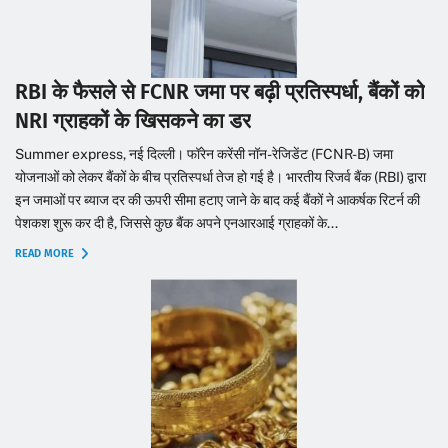
RBI के फैसले से FCNR जमा पर बढ़ी प्रतिस्पर्धा, बैंकों को
NRI ग्राहकों के खिसकने का डर
Summer express, नई दिल्ली। फॉरेन करेंसी नॉन-रेजिडेंट (FCNR-B) जमा
योजनाओं को लेकर बैंकों के बीच प्रतिस्पर्धा तेज हो गई है। भारतीय रिजर्व बैंक (RBI) द्वारा
इन जमाओं पर ब्याज दर की ऊपरी सीमा हटाए जाने के बाद कई बैंकों ने आकर्षक रिटर्न की
पेशकश शुरू कर दी है, जिससे कुछ बैंक अपने एनआरआई ग्राहकों के...
READ MORE