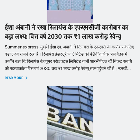
ईशा अंबानी ने रखा रिलायंस के एफएमसीजी कारोबार का
बड़ा लक्ष्य: वित्त वर्ष 2030 तक ₹1 लाख करोड़ रेवेन्यू
Summer express, मुंबई l ईशा एम. अंबानी ने रिलायंस के एफएमसीजी कारोबार के लिए
बड़ा लक्ष्य सामने रखा है। रिलायंस इंडस्ट्रीज लिमिटेड की 49वीं वार्षिक आम बैठक में
उन्होंने कहा कि रिलायंस कंज्यूमर प्रोडक्ट्स लिमिटेड यानी आरसीपीएल की निकट अवधि
की महत्वाकांक्षा वित्त वर्ष 2030 तक ₹1 लाख करोड़ रेवेन्यू तक पहुंचने की है। उनकी...
READ MORE