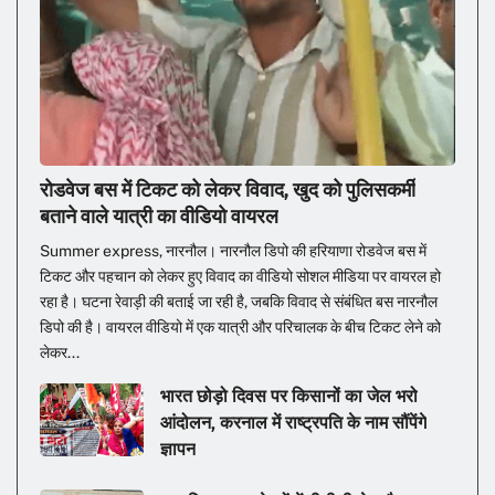
रोडवेज बस में टिकट को लेकर विवाद, खुद को पुलिसकर्मी
बताने वाले यात्री का वीडियो वायरल
Summer express, नारनौल। नारनौल डिपो की हरियाणा रोडवेज बस में
टिकट और पहचान को लेकर हुए विवाद का वीडियो सोशल मीडिया पर वायरल हो
रहा है। घटना रेवाड़ी की बताई जा रही है, जबकि विवाद से संबंधित बस नारनौल
डिपो की है। वायरल वीडियो में एक यात्री और परिचालक के बीच टिकट लेने को
लेकर...
भारत छोड़ो दिवस पर किसानों का जेल भरो
आंदोलन, करनाल में राष्ट्रपति के नाम सौंपेंगे
ज्ञापन