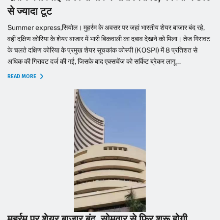
से ज्यादा टूट
Summer express,सियोल। मुहर्रम के अवसर पर जहां भारतीय शेयर बाजार बंद रहे,
वहीं दक्षिण कोरिया के शेयर बाजार में भारी बिकवाली का दबाव देखने को मिला। तेज गिरावट
के चलते दक्षिण कोरिया के प्रमुख शेयर सूचकांक कोस्पी (KOSPI) में 8 प्रतिशत से
अधिक की गिरावट दर्ज की गई, जिसके बाद एक्सचेंज को सर्किट ब्रेकर लागू...
READ MORE
मुहर्रम पर शेयर बाजार बंद, सोमवार से फिर शुरू होगी