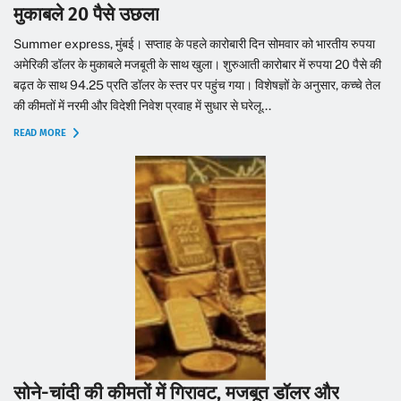
मुकाबले 20 पैसे उछला
Summer express, मुंबई। सप्ताह के पहले कारोबारी दिन सोमवार को भारतीय रुपया
अमेरिकी डॉलर के मुकाबले मजबूती के साथ खुला। शुरुआती कारोबार में रुपया 20 पैसे की
बढ़त के साथ 94.25 प्रति डॉलर के स्तर पर पहुंच गया। विशेषज्ञों के अनुसार, कच्चे तेल
की कीमतों में नरमी और विदेशी निवेश प्रवाह में सुधार से घरेलू...
READ MORE
सोने-चांदी की कीमतों में गिरावट, मजबूत डॉलर और