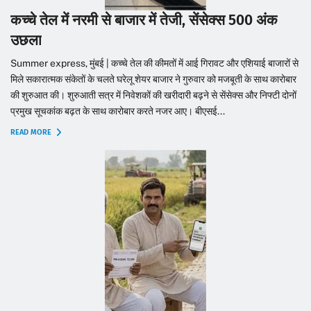
कच्चे तेल में नरमी से बाजार में तेजी, सेंसेक्स 500 अंक
उछला
Summer express, मुंबई | कच्चे तेल की कीमतों में आई गिरावट और एशियाई बाजारों से
मिले सकारात्मक संकेतों के चलते घरेलू शेयर बाजार ने गुरुवार को मजबूती के साथ कारोबार
की शुरुआत की। शुरुआती सत्र में निवेशकों की खरीदारी बढ़ने से सेंसेक्स और निफ्टी दोनों
प्रमुख सूचकांक बढ़त के साथ कारोबार करते नजर आए। बीएसई...
READ MORE