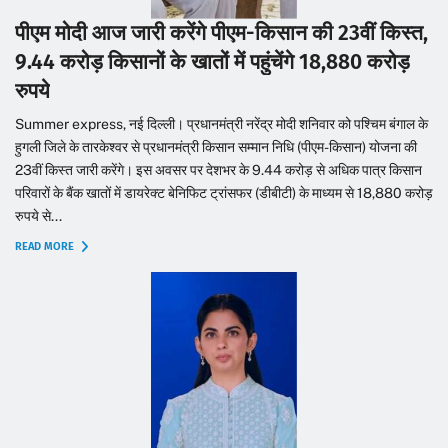
पीएम मोदी आज जारी करेंगे पीएम-किसान की 23वीं किस्त,
9.44 करोड़ किसानों के खातों में पहुंचेंगे 18,880 करोड़
रुपये
Summer express, नई दिल्ली। प्रधानमंत्री नरेंद्र मोदी शनिवार को पश्चिम बंगाल के
हुगली जिले के तारकेश्वर से प्रधानमंत्री किसान सम्मान निधि (पीएम-किसान) योजना की
23वीं किस्त जारी करेंगे। इस अवसर पर देशभर के 9.44 करोड़ से अधिक पात्र किसान
परिवारों के बैंक खातों में डायरेक्ट बेनिफिट ट्रांसफर (डीबीटी) के माध्यम से 18,880 करोड़
रुपये से...
READ MORE