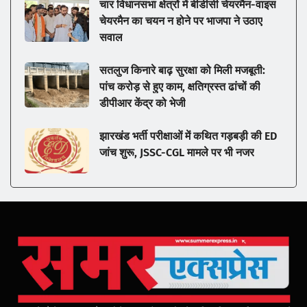
चार विधानसभा क्षेत्रों में बीडीसी चेयरमैन-वाइस
चेयरमैन का चयन न होने पर भाजपा ने उठाए
सवाल
सतलुज किनारे बाढ़ सुरक्षा को मिली मजबूती:
पांच करोड़ से हुए काम, क्षतिग्रस्त ढांचों की
डीपीआर केंद्र को भेजी
झारखंड भर्ती परीक्षाओं में कथित गड़बड़ी की ED
जांच शुरू, JSSC-CGL मामले पर भी नजर