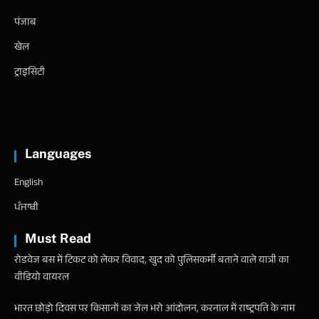
पंजाब
खेल
ट्राइसिटी
Languages
English
ਪੰਜਾਬੀ
Must Read
रोडवेज बस में टिकट को लेकर विवाद, खुद को पुलिसकर्मी बताने वाले यात्री का
वीडियो वायरल
भारत छोड़ो दिवस पर किसानों का जेल भरो आंदोलन, करनाल में राष्ट्रपति के नाम